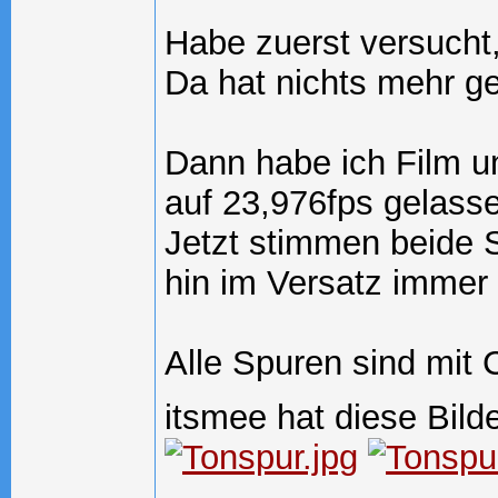
Habe zuerst versucht,
Da hat nichts mehr g
Dann habe ich Film 
auf 23,976fps gelasse
Jetzt stimmen beide 
hin im Versatz immer 
Alle Spuren sind mit 
itsmee hat diese Bild