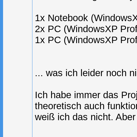
1x Notebook (Windows
2x PC (WindowsXP Profes
1x PC (WindowsXP Prof
... was ich leider noch n
Ich habe immer das Proj
theoretisch auch funktio
weiß ich das nicht. Aber