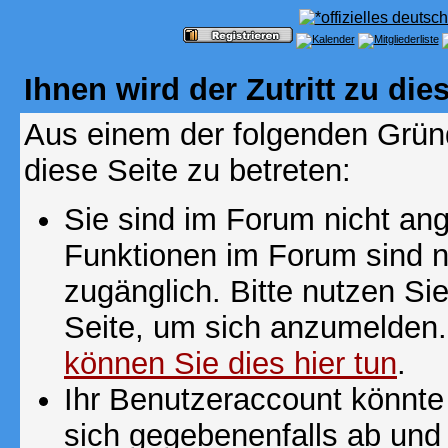
Ihnen wird der Zutritt zu die
Aus einem der folgenden Gründ
diese Seite zu betreten:
Sie sind im Forum nicht an
Funktionen im Forum sind n
zugänglich. Bitte nutzen Si
Seite, um sich anzumelden
können Sie dies hier tun
.
Ihr Benutzeraccount könnte
sich gegebenenfalls ab und