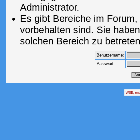
Administrator.
Es gibt Bereiche im Forum,
vorbehalten sind. Sie habe
solchen Bereich zu betreten
Benutzername:
Passwort:
WBB, ent