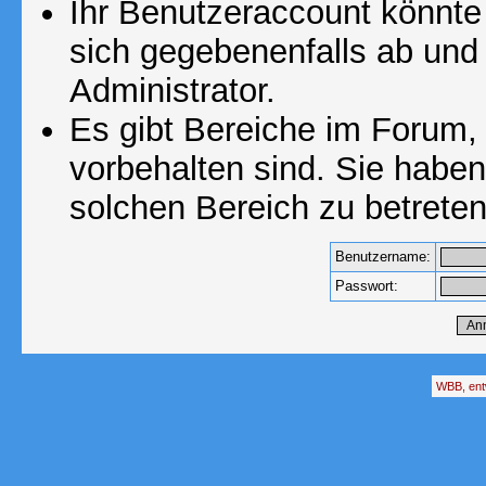
Ihr Benutzeraccount könnte
sich gegebenenfalls ab und
Administrator.
Es gibt Bereiche im Forum,
vorbehalten sind. Sie habe
solchen Bereich zu betreten
Benutzername:
Passwort:
WBB, ent