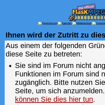
Ihnen wird der Zutritt zu die
Aus einem der folgenden Gründ
diese Seite zu betreten:
Sie sind im Forum nicht an
Funktionen im Forum sind n
zugänglich. Bitte nutzen Si
Seite, um sich anzumelden
können Sie dies hier tun
.