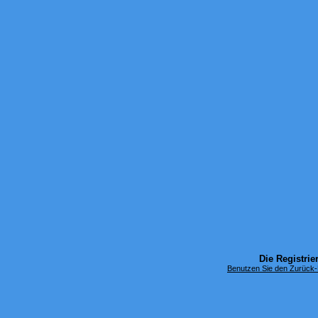
Die Registrier
Benutzen Sie den Zurück-B