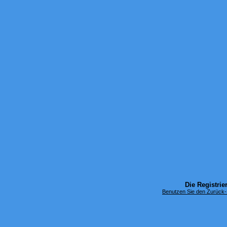
Die Registrier
Benutzen Sie den Zurück-B