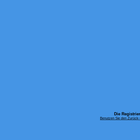
Die Registrier
Benutzen Sie den Zurück-B