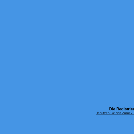
Die Registrier
Benutzen Sie den Zurück-B