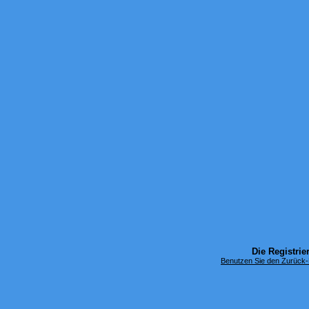
Die Registrier
Benutzen Sie den Zurück-B