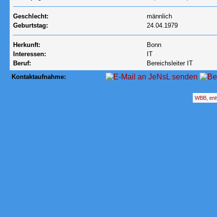
Geschlecht:
männlich
Geburtstag:
24.04.1979
Herkunft:
Bonn
Interessen:
IT
Beruf:
Bereichsleiter IT
Kontaktaufnahme:
WBB, ent