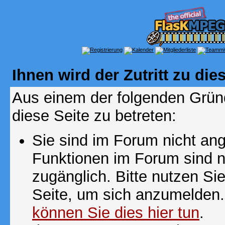
Ihnen wird der Zutritt zu die
Aus einem der folgenden Gründ
diese Seite zu betreten:
Sie sind im Forum nicht an
Funktionen im Forum sind n
zugänglich. Bitte nutzen Si
Seite, um sich anzumelden
können Sie dies hier tun
.