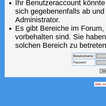
Ihr Benutzeraccount könnte
sich gegebenenfalls ab und
Administrator.
Es gibt Bereiche im Forum,
vorbehalten sind. Sie habe
solchen Bereich zu betreten
Benutzername:
Passwort:
WBB, ent