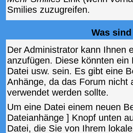
Smilies zuzugreifen.
Was sind
Der Administrator kann Ihnen 
anzufügen. Diese könnten ein B
Datei usw. sein. Es gibt eine 
Anhänge, da das Forum nicht al
verwendet werden sollte.
Um eine Datei einem neuen Bei
Dateianhänge ] Knopf unten auf
Datei, die Sie von Ihrem lokal