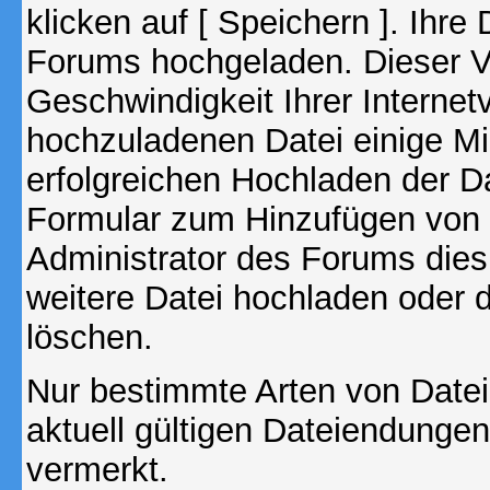
klicken auf [ Speichern ]. Ihre
Forums hochgeladen. Dieser V
Geschwindigkeit Ihrer Interne
hochzuladenen Datei einige M
erfolgreichen Hochladen der Da
Formular zum Hinzufügen von 
Administrator des Forums dies
weitere Datei hochladen oder 
löschen.
Nur bestimmte Arten von Date
aktuell gültigen Dateiendungen
vermerkt.