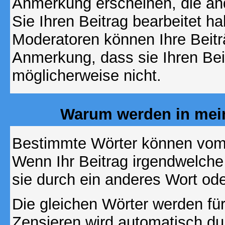
Anmerkung erscheinen, die and
Sie Ihren Beitrag bearbeitet h
Moderatoren können Ihre Beitr
Anmerkung, dass sie Ihren Bei
möglicherweise nicht.
Warum werden in mein
Bestimmte Wörter können vom A
Wenn Ihr Beitrag irgendwelche
sie durch ein anderes Wort ode
Die gleichen Wörter werden für
Zensieren wird automatisch d