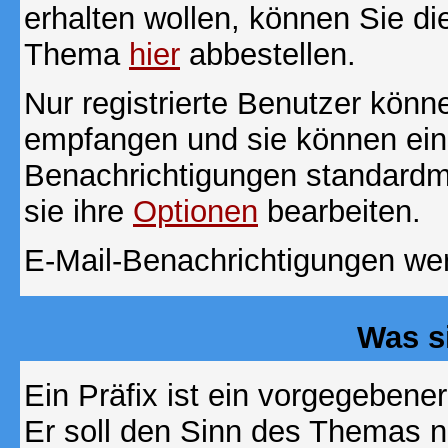
erhalten wollen, können Sie di
Thema
hier
abbestellen.
Nur registrierte Benutzer kön
empfangen und sie können eins
Benachrichtigungen standard
sie ihre
Optionen
bearbeiten.
E-Mail-Benachrichtigungen we
Was s
Ein Präfix ist ein vorgegebene
Er soll den Sinn des Themas n