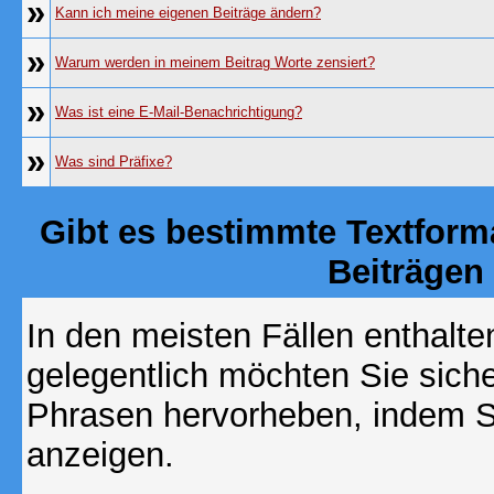
»
Kann ich meine eigenen Beiträge ändern?
»
Warum werden in meinem Beitrag Worte zensiert?
»
Was ist eine E-Mail-Benachrichtigung?
»
Was sind Präfixe?
Gibt es bestimmte Textform
Beiträgen
In den meisten Fällen enthalte
gelegentlich möchten Sie sich
Phrasen hervorheben, indem Sie
anzeigen.