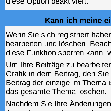
diese Option deaktiviert.
Kann ich meine e
Wenn Sie sich registriert habe
bearbeiten und löschen. Beach
diese Funktion sperren kann, 
Um Ihre Beiträge zu bearbeiten
Grafik in dem Beitrag, den Si
Beitrag der einzige im Thema 
das gesamte Thema löschen.
Nachdem Sie Ihre Änderungen 