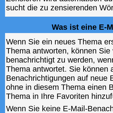
sucht die zu zensierenden Wört
Was ist eine E-
Wenn Sie ein neues Thema ers
Thema antworten, können Sie 
benachrichtigt zu werden, wen
Thema antwortet. Sie können 
Benachrichtigungen auf neue B
ohne in diesem Thema einen Be
Thema in Ihre Favoriten hinzu
Wenn Sie keine E-Mail-Benac