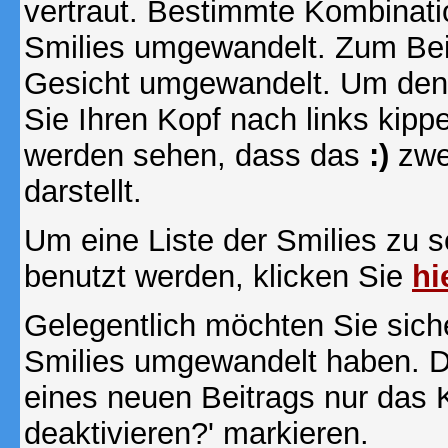
vertraut. Bestimmte Kombinati
Smilies umgewandelt. Zum Bei
Gesicht umgewandelt. Um den
Sie Ihren Kopf nach links kipp
werden sehen, dass das
:)
zwe
darstellt.
Um eine Liste der Smilies zu 
benutzt werden, klicken Sie
hi
Gelegentlich möchten Sie siche
Smilies umgewandelt haben. D
eines neuen Beitrags nur das 
deaktivieren?' markieren.