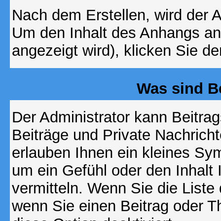
Nach dem Erstellen, wird der 
Um den Inhalt des Anhangs anz
angezeigt wird), klicken Sie d
Was sind B
Der Administrator kann Beitr
Beiträge und Private Nachricht
erlauben Ihnen ein kleines Sy
um ein Gefühl oder den Inhalt 
vermitteln. Wenn Sie die Liste
wenn Sie einen Beitrag oder Th