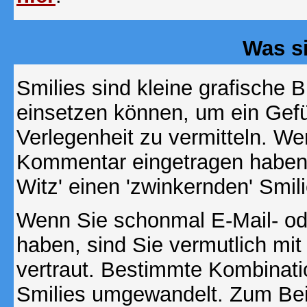
Was s
Smilies sind kleine grafische Bi
einsetzen können, um ein Gefüh
Verlegenheit zu vermitteln. We
Kommentar eingetragen haben, 
Witz' einen 'zwinkernden' Smil
Wenn Sie schonmal E-Mail- od
haben, sind Sie vermutlich mi
vertraut. Bestimmte Kombinati
Smilies umgewandelt. Zum Bei