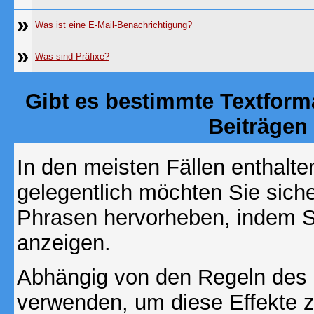
»
Was ist eine E-Mail-Benachrichtigung?
»
Was sind Präfixe?
Gibt es bestimmte Textform
Beiträgen
In den meisten Fällen enthalte
gelegentlich möchten Sie sich
Phrasen hervorheben, indem Sie
anzeigen.
Abhängig von den Regeln des
verwenden, um diese Effekte z