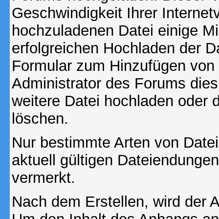
Geschwindigkeit Ihrer Interne
hochzuladenen Datei einige M
erfolgreichen Hochladen der Da
Formular zum Hinzufügen von 
Administrator des Forums dies
weitere Datei hochladen oder 
löschen.
Nur bestimmte Arten von Date
aktuell gültigen Dateiendungen
vermerkt.
Nach dem Erstellen, wird der 