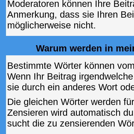
Moderatoren können Ihre Beitr
Anmerkung, dass sie Ihren Bei
möglicherweise nicht.
Warum werden in mein
Bestimmte Wörter können vom A
Wenn Ihr Beitrag irgendwelche
sie durch ein anderes Wort ode
Die gleichen Wörter werden für
Zensieren wird automatisch d
sucht die zu zensierenden Wört