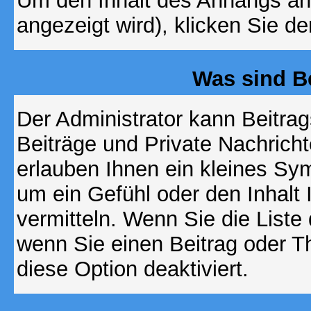
Um den Inhalt des Anhangs anz
angezeigt wird), klicken Sie d
Was sind B
Der Administrator kann Beitr
Beiträge und Private Nachricht
erlauben Ihnen ein kleines Sy
um ein Gefühl oder den Inhalt 
vermitteln. Wenn Sie die Liste
wenn Sie einen Beitrag oder Th
diese Option deaktiviert.