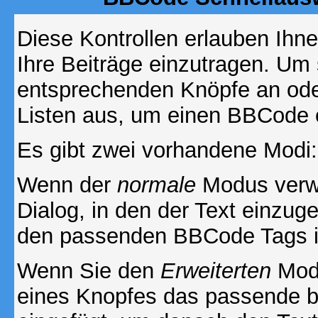
Diese Kontrollen erlauben Ihn
Ihre Beiträge einzutragen. Um 
entsprechenden Knöpfe an oder
Listen aus, um einen BBCode 
Es gibt zwei vorhandene Modi
Wenn der
normale
Modus verwe
Dialog, in den der Text einzuge
den passenden BBCode Tags in 
Wenn Sie den
Erweiterten
Modu
eines Knopfes das passende b