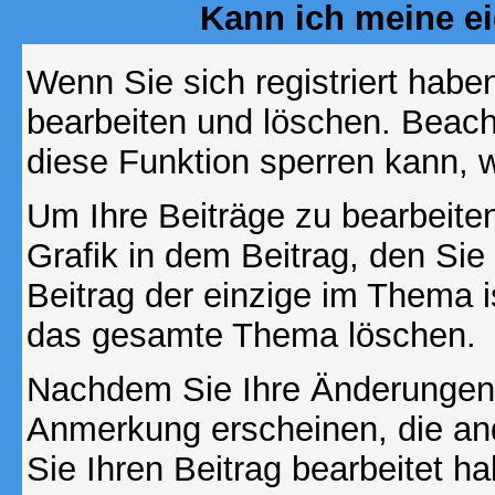
Kann ich meine e
Wenn Sie sich registriert habe
bearbeiten und löschen. Beach
diese Funktion sperren kann, 
Um Ihre Beiträge zu bearbeiten
Grafik in dem Beitrag, den Si
Beitrag der einzige im Thema 
das gesamte Thema löschen.
Nachdem Sie Ihre Änderungen 
Anmerkung erscheinen, die and
Sie Ihren Beitrag bearbeitet h