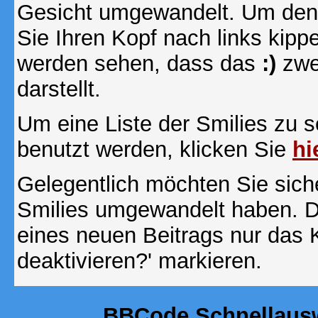
Gesicht umgewandelt. Um den
Sie Ihren Kopf nach links kipp
werden sehen, dass das
:)
zwe
darstellt.
Um eine Liste der Smilies zu 
benutzt werden, klicken Sie
hi
Gelegentlich möchten Sie siche
Smilies umgewandelt haben. D
eines neuen Beitrags nur das 
deaktivieren?' markieren.
BBCode Schnellausw