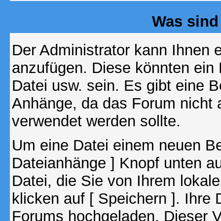
Was sind
Der Administrator kann Ihnen 
anzufügen. Diese könnten ein B
Datei usw. sein. Es gibt eine 
Anhänge, da das Forum nicht al
verwendet werden sollte.
Um eine Datei einem neuen Bei
Dateianhänge ] Knopf unten auf
Datei, die Sie von Ihrem lokal
klicken auf [ Speichern ]. Ihre
Forums hochgeladen. Dieser V