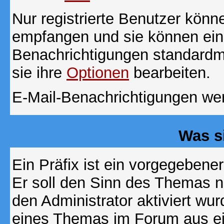
Nur registrierte Benutzer kön
empfangen und sie können eins
Benachrichtigungen standard
sie ihre
Optionen
bearbeiten.
E-Mail-Benachrichtigungen we
Was s
Ein Präfix ist ein vorgegebene
Er soll den Sinn des Themas n
den Administrator aktiviert wu
eines Themas im Forum aus ei