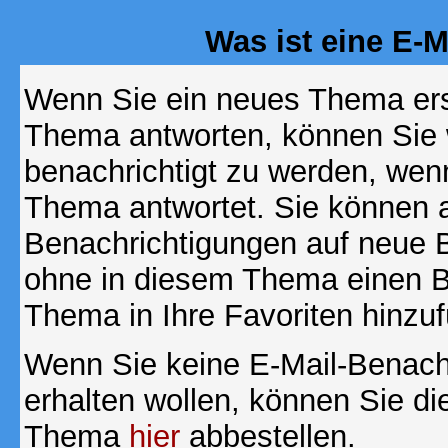
Was ist eine E-
Wenn Sie ein neues Thema ers
Thema antworten, können Sie 
benachrichtigt zu werden, wen
Thema antwortet. Sie können 
Benachrichtigungen auf neue B
ohne in diesem Thema einen Be
Thema in Ihre Favoriten hinzu
Wenn Sie keine E-Mail-Benac
erhalten wollen, können Sie di
Thema
hier
abbestellen.