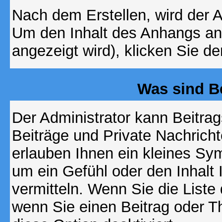
Nach dem Erstellen, wird der 
Um den Inhalt des Anhangs anz
angezeigt wird), klicken Sie d
Was sind B
Der Administrator kann Beitr
Beiträge und Private Nachricht
erlauben Ihnen ein kleines Sy
um ein Gefühl oder den Inhalt 
vermitteln. Wenn Sie die Liste
wenn Sie einen Beitrag oder Th