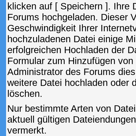
klicken auf [ Speichern ]. Ihre
Forums hochgeladen. Dieser V
Geschwindigkeit Ihrer Interne
hochzuladenen Datei einige M
erfolgreichen Hochladen der Da
Formular zum Hinzufügen von 
Administrator des Forums dies
weitere Datei hochladen oder 
löschen.
Nur bestimmte Arten von Date
aktuell gültigen Dateiendungen
vermerkt.