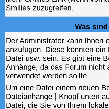
Smilies zuzugreifen.
Was sind
Der Administrator kann Ihnen 
anzufügen. Diese könnten ein B
Datei usw. sein. Es gibt eine 
Anhänge, da das Forum nicht al
verwendet werden sollte.
Um eine Datei einem neuen Bei
Dateianhänge ] Knopf unten auf
Datei, die Sie von Ihrem lokal