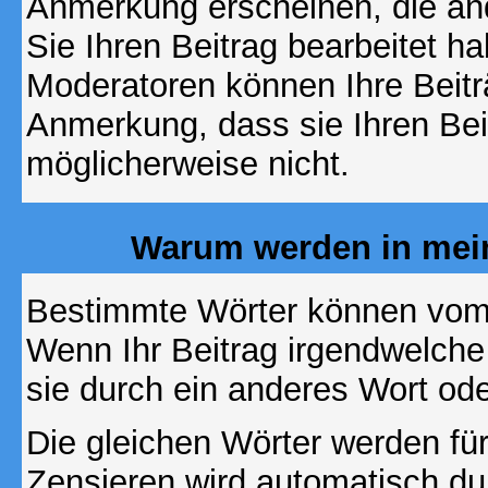
Anmerkung erscheinen, die and
Sie Ihren Beitrag bearbeitet h
Moderatoren können Ihre Beitr
Anmerkung, dass sie Ihren Bei
möglicherweise nicht.
Warum werden in mein
Bestimmte Wörter können vom A
Wenn Ihr Beitrag irgendwelche
sie durch ein anderes Wort ode
Die gleichen Wörter werden für
Zensieren wird automatisch d