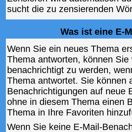
sucht die zu zensierenden Wört
Was ist eine E-
Wenn Sie ein neues Thema ers
Thema antworten, können Sie 
benachrichtigt zu werden, wen
Thema antwortet. Sie können 
Benachrichtigungen auf neue B
ohne in diesem Thema einen Be
Thema in Ihre Favoriten hinzu
Wenn Sie keine E-Mail-Benac