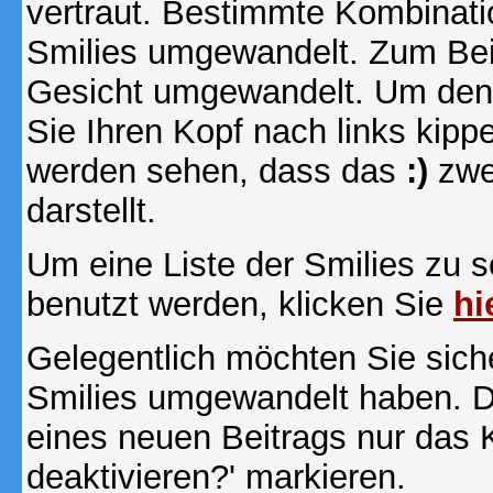
vertraut. Bestimmte Kombinati
Smilies umgewandelt. Zum Bei
Gesicht umgewandelt. Um den
Sie Ihren Kopf nach links kipp
werden sehen, dass das
:)
zwe
darstellt.
Um eine Liste der Smilies zu 
benutzt werden, klicken Sie
hi
Gelegentlich möchten Sie siche
Smilies umgewandelt haben. D
eines neuen Beitrags nur das 
deaktivieren?' markieren.