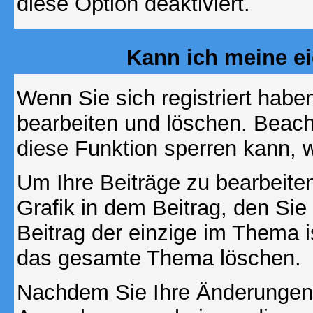
diese Option deaktiviert.
Kann ich meine e
Wenn Sie sich registriert habe
bearbeiten und löschen. Beach
diese Funktion sperren kann, 
Um Ihre Beiträge zu bearbeiten
Grafik in dem Beitrag, den Si
Beitrag der einzige im Thema 
das gesamte Thema löschen.
Nachdem Sie Ihre Änderungen 