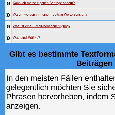
»
Kann ich meine eigenen Beiträge ändern?
»
Warum werden in meinem Beitrag Worte zensiert?
»
Was ist eine E-Mail-Benachrichtigung?
»
Was sind Präfixe?
Gibt es bestimmte Textform
Beiträgen
In den meisten Fällen enthalte
gelegentlich möchten Sie sich
Phrasen hervorheben, indem Sie
anzeigen.