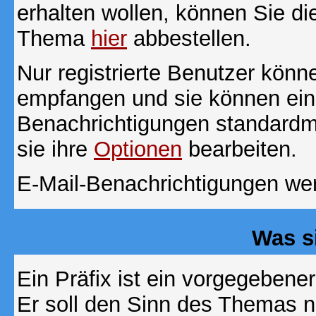
erhalten wollen, können Sie di
Thema
hier
abbestellen.
Nur registrierte Benutzer kön
empfangen und sie können eins
Benachrichtigungen standard
sie ihre
Optionen
bearbeiten.
E-Mail-Benachrichtigungen we
Was s
Ein Präfix ist ein vorgegebene
Er soll den Sinn des Themas n