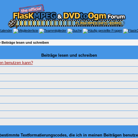
 Beiträge lesen und schreiben
Beiträge lesen und schreiben
gen benutzen kann?
 bestimmte Textformatierungscodes, die ich in meinen Beiträgen benutz