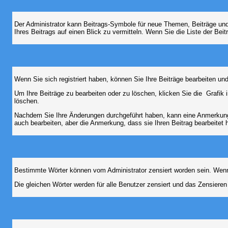
Der Administrator kann Beitrags-Symbole für neue Themen, Beiträge und 
Ihres Beitrags auf einen Blick zu vermitteln. Wenn Sie die Liste der Bei
Wenn Sie sich registriert haben, können Sie Ihre Beiträge bearbeiten u
Um Ihre Beiträge zu bearbeiten oder zu löschen, klicken Sie die
Grafik 
löschen.
Nachdem Sie Ihre Änderungen durchgeführt haben, kann eine Anmerkung e
auch bearbeiten, aber die Anmerkung, dass sie Ihren Beitrag bearbeitet 
Bestimmte Wörter können vom Administrator zensiert worden sein. Wenn I
Die gleichen Wörter werden für alle Benutzer zensiert und das Zensiere