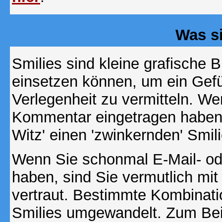
Was s
Smilies sind kleine grafische Bi
einsetzen können, um ein Gefüh
Verlegenheit zu vermitteln. We
Kommentar eingetragen haben, 
Witz' einen 'zwinkernden' Smil
Wenn Sie schonmal E-Mail- od
haben, sind Sie vermutlich mi
vertraut. Bestimmte Kombinati
Smilies umgewandelt. Zum Bei