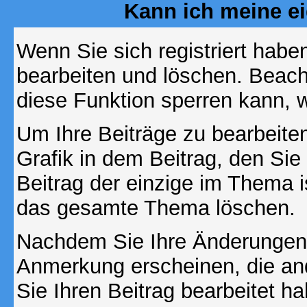
Kann ich meine e
Wenn Sie sich registriert habe
bearbeiten und löschen. Beach
diese Funktion sperren kann, 
Um Ihre Beiträge zu bearbeiten
Grafik in dem Beitrag, den Si
Beitrag der einzige im Thema 
das gesamte Thema löschen.
Nachdem Sie Ihre Änderungen 
Anmerkung erscheinen, die and
Sie Ihren Beitrag bearbeitet h