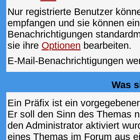
Nur registrierte Benutzer kön
empfangen und sie können eins
Benachrichtigungen standard
sie ihre
Optionen
bearbeiten.
E-Mail-Benachrichtigungen we
Was s
Ein Präfix ist ein vorgegebene
Er soll den Sinn des Themas n
den Administrator aktiviert wu
eines Themas im Forum aus ei