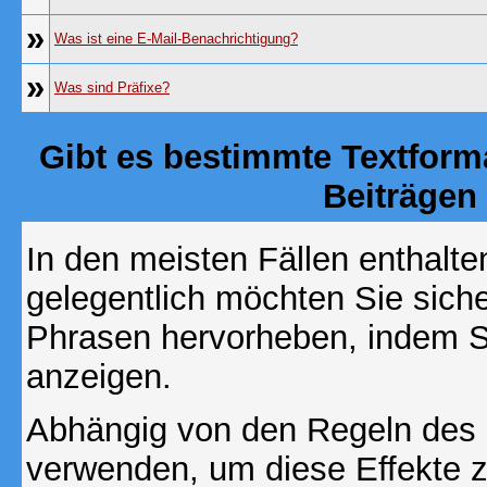
»
Was ist eine E-Mail-Benachrichtigung?
»
Was sind Präfixe?
Gibt es bestimmte Textform
Beiträgen
In den meisten Fällen enthalte
gelegentlich möchten Sie sich
Phrasen hervorheben, indem Sie
anzeigen.
Abhängig von den Regeln des
verwenden, um diese Effekte z