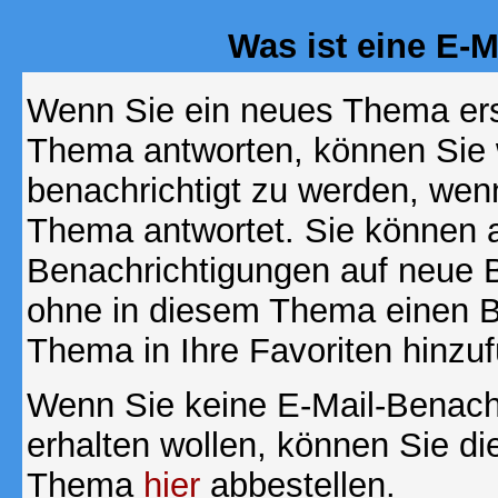
Was ist eine E-
Wenn Sie ein neues Thema ers
Thema antworten, können Sie 
benachrichtigt zu werden, wen
Thema antwortet. Sie können 
Benachrichtigungen auf neue B
ohne in diesem Thema einen Be
Thema in Ihre Favoriten hinzu
Wenn Sie keine E-Mail-Benac
erhalten wollen, können Sie di
Thema
hier
abbestellen.