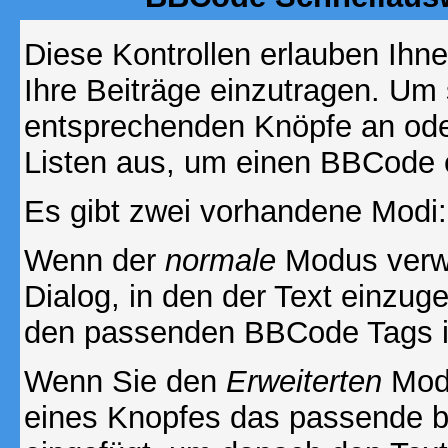
Diese Kontrollen erlauben Ihn
Ihre Beiträge einzutragen. Um 
entsprechenden Knöpfe an oder
Listen aus, um einen BBCode 
Es gibt zwei vorhandene Modi
Wenn der
normale
Modus verwe
Dialog, in den der Text einzuge
den passenden BBCode Tags in 
Wenn Sie den
Erweiterten
Modu
eines Knopfes das passende b