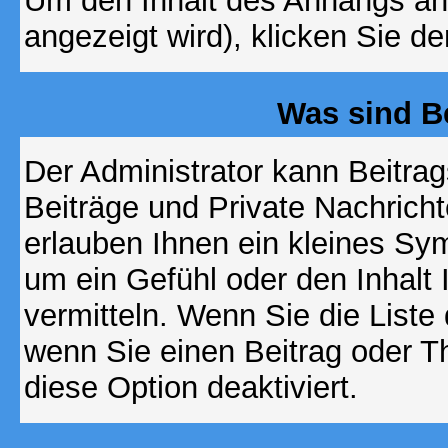
Um den Inhalt des Anhangs anz
angezeigt wird), klicken Sie d
Was sind B
Der Administrator kann Beitr
Beiträge und Private Nachricht
erlauben Ihnen ein kleines Sy
um ein Gefühl oder den Inhalt 
vermitteln. Wenn Sie die Liste
wenn Sie einen Beitrag oder Th
diese Option deaktiviert.