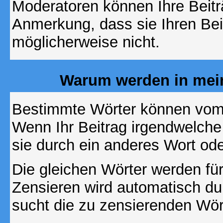
Moderatoren können Ihre Beitr
Anmerkung, dass sie Ihren Bei
möglicherweise nicht.
Warum werden in mein
Bestimmte Wörter können vom A
Wenn Ihr Beitrag irgendwelche
sie durch ein anderes Wort ode
Die gleichen Wörter werden für
Zensieren wird automatisch d
sucht die zu zensierenden Wört