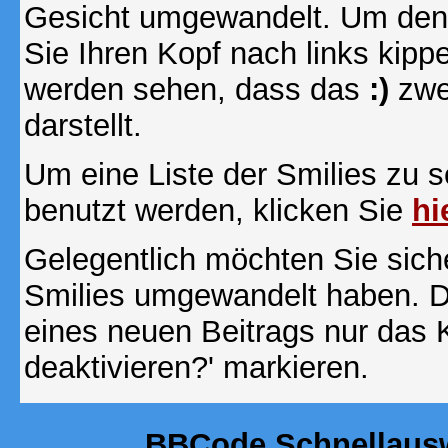
Gesicht umgewandelt. Um den
Sie Ihren Kopf nach links kipp
werden sehen, dass das
:)
zwe
darstellt.
Um eine Liste der Smilies zu 
benutzt werden, klicken Sie
hi
Gelegentlich möchten Sie siche
Smilies umgewandelt haben. D
eines neuen Beitrags nur das 
deaktivieren?' markieren.
BBCode Schnellausw