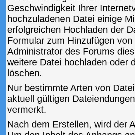
Geschwindigkeit Ihrer Interne
hochzuladenen Datei einige M
erfolgreichen Hochladen der Da
Formular zum Hinzufügen von 
Administrator des Forums dies
weitere Datei hochladen oder 
löschen.
Nur bestimmte Arten von Date
aktuell gültigen Dateiendungen
vermerkt.
Nach dem Erstellen, wird der 