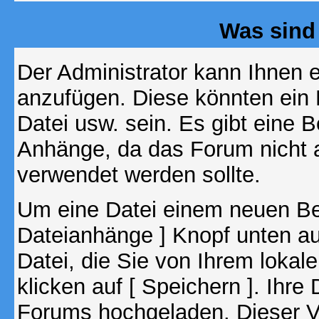
Was sind
Der Administrator kann Ihnen 
anzufügen. Diese könnten ein B
Datei usw. sein. Es gibt eine 
Anhänge, da das Forum nicht al
verwendet werden sollte.
Um eine Datei einem neuen Bei
Dateianhänge ] Knopf unten auf
Datei, die Sie von Ihrem lokal
klicken auf [ Speichern ]. Ihre
Forums hochgeladen. Dieser V