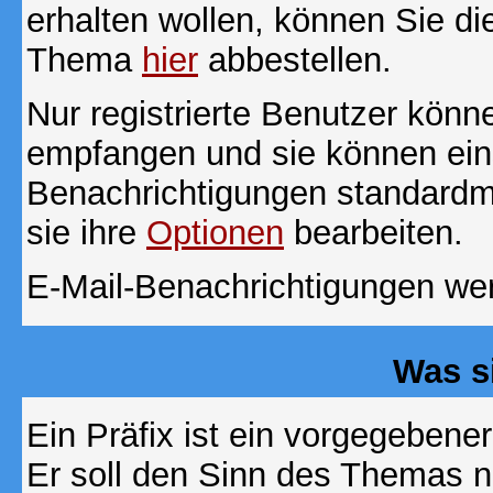
erhalten wollen, können Sie di
Thema
hier
abbestellen.
Nur registrierte Benutzer kön
empfangen und sie können eins
Benachrichtigungen standard
sie ihre
Optionen
bearbeiten.
E-Mail-Benachrichtigungen we
Was s
Ein Präfix ist ein vorgegebene
Er soll den Sinn des Themas n