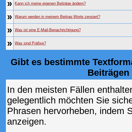
»
Kann ich meine eigenen Beiträge ändern?
»
Warum werden in meinem Beitrag Worte zensiert?
»
Was ist eine E-Mail-Benachrichtigung?
»
Was sind Präfixe?
Gibt es bestimmte Textform
Beiträgen
In den meisten Fällen enthalte
gelegentlich möchten Sie sich
Phrasen hervorheben, indem Sie
anzeigen.