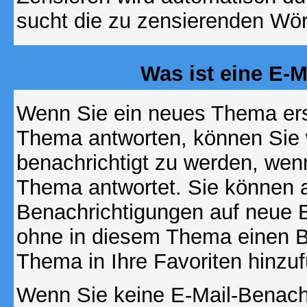
sucht die zu zensierenden Wört
Was ist eine E-
Wenn Sie ein neues Thema ers
Thema antworten, können Sie 
benachrichtigt zu werden, wen
Thema antwortet. Sie können 
Benachrichtigungen auf neue B
ohne in diesem Thema einen Be
Thema in Ihre Favoriten hinzu
Wenn Sie keine E-Mail-Benac