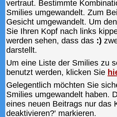
vertraut. Bestimmte Kombinati
Smilies umgewandelt. Zum Bei
Gesicht umgewandelt. Um den
Sie Ihren Kopf nach links kipp
werden sehen, dass das
:)
zwe
darstellt.
Um eine Liste der Smilies zu 
benutzt werden, klicken Sie
hi
Gelegentlich möchten Sie siche
Smilies umgewandelt haben. D
eines neuen Beitrags nur das 
deaktivieren?' markieren.