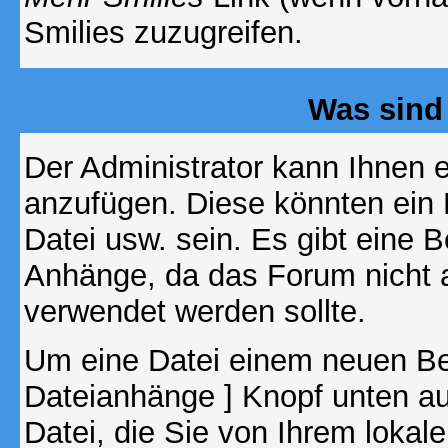
Smilies zuzugreifen.
Was sind
Der Administrator kann Ihnen 
anzufügen. Diese könnten ein B
Datei usw. sein. Es gibt eine 
Anhänge, da das Forum nicht al
verwendet werden sollte.
Um eine Datei einem neuen Bei
Dateianhänge ] Knopf unten auf
Datei, die Sie von Ihrem lokal