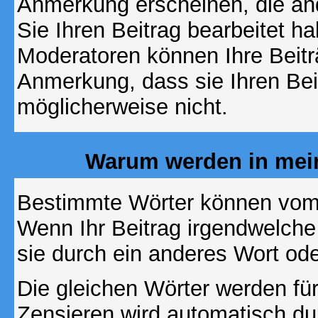
Anmerkung erscheinen, die and
Sie Ihren Beitrag bearbeitet h
Moderatoren können Ihre Beitr
Anmerkung, dass sie Ihren Bei
möglicherweise nicht.
Warum werden in mein
Bestimmte Wörter können vom A
Wenn Ihr Beitrag irgendwelche
sie durch ein anderes Wort ode
Die gleichen Wörter werden für
Zensieren wird automatisch d