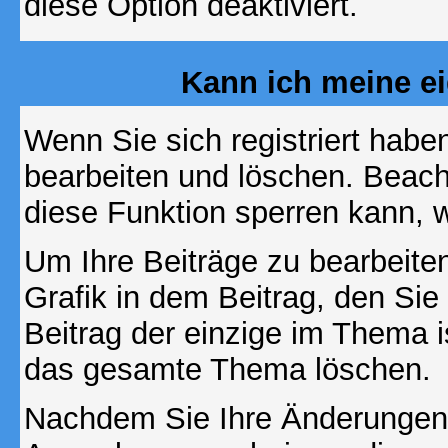
diese Option deaktiviert.
Kann ich meine e
Wenn Sie sich registriert habe
bearbeiten und löschen. Beach
diese Funktion sperren kann, 
Um Ihre Beiträge zu bearbeiten
Grafik in dem Beitrag, den Si
Beitrag der einzige im Thema 
das gesamte Thema löschen.
Nachdem Sie Ihre Änderungen 