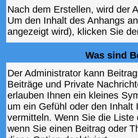
Nach dem Erstellen, wird der 
Um den Inhalt des Anhangs anz
angezeigt wird), klicken Sie d
Was sind B
Der Administrator kann Beitr
Beiträge und Private Nachricht
erlauben Ihnen ein kleines Sy
um ein Gefühl oder den Inhalt 
vermitteln. Wenn Sie die Liste
wenn Sie einen Beitrag oder Th