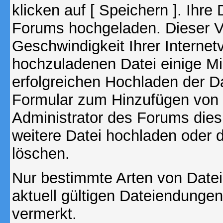
klicken auf [ Speichern ]. Ihre
Forums hochgeladen. Dieser V
Geschwindigkeit Ihrer Interne
hochzuladenen Datei einige M
erfolgreichen Hochladen der Da
Formular zum Hinzufügen von 
Administrator des Forums dies
weitere Datei hochladen oder 
löschen.
Nur bestimmte Arten von Date
aktuell gültigen Dateiendungen
vermerkt.