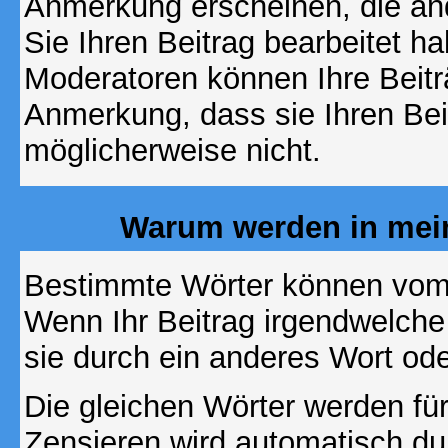
Anmerkung erscheinen, die and
Sie Ihren Beitrag bearbeitet h
Moderatoren können Ihre Beitr
Anmerkung, dass sie Ihren Bei
möglicherweise nicht.
Warum werden in mein
Bestimmte Wörter können vom A
Wenn Ihr Beitrag irgendwelche
sie durch ein anderes Wort ode
Die gleichen Wörter werden für
Zensieren wird automatisch d