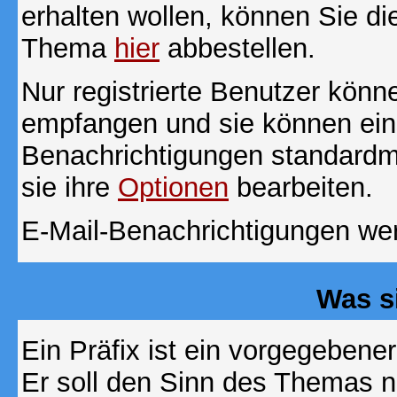
erhalten wollen, können Sie di
Thema
hier
abbestellen.
Nur registrierte Benutzer kön
empfangen und sie können eins
Benachrichtigungen standard
sie ihre
Optionen
bearbeiten.
E-Mail-Benachrichtigungen we
Was s
Ein Präfix ist ein vorgegebene
Er soll den Sinn des Themas n