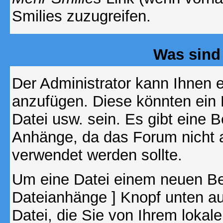
Smilies zuzugreifen.
Was sind
Der Administrator kann Ihnen 
anzufügen. Diese könnten ein B
Datei usw. sein. Es gibt eine 
Anhänge, da das Forum nicht al
verwendet werden sollte.
Um eine Datei einem neuen Bei
Dateianhänge ] Knopf unten auf
Datei, die Sie von Ihrem lokal