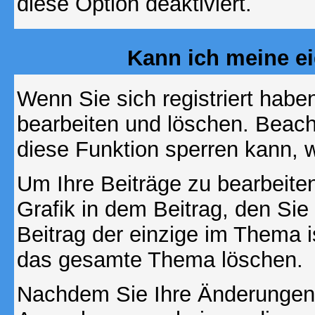
diese Option deaktiviert.
Kann ich meine e
Wenn Sie sich registriert habe
bearbeiten und löschen. Beach
diese Funktion sperren kann, 
Um Ihre Beiträge zu bearbeiten
Grafik in dem Beitrag, den Si
Beitrag der einzige im Thema 
das gesamte Thema löschen.
Nachdem Sie Ihre Änderungen 