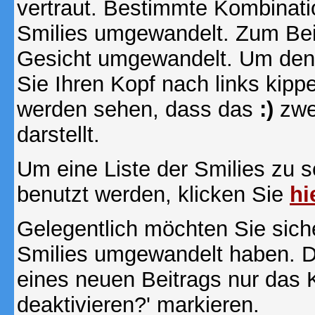
vertraut. Bestimmte Kombinati
Smilies umgewandelt. Zum Bei
Gesicht umgewandelt. Um den
Sie Ihren Kopf nach links kipp
werden sehen, dass das
:)
zwe
darstellt.
Um eine Liste der Smilies zu 
benutzt werden, klicken Sie
hi
Gelegentlich möchten Sie siche
Smilies umgewandelt haben. D
eines neuen Beitrags nur das 
deaktivieren?' markieren.