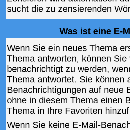
sucht die zu zensierenden Wört
Was ist eine E-
Wenn Sie ein neues Thema ers
Thema antworten, können Sie 
benachrichtigt zu werden, wen
Thema antwortet. Sie können 
Benachrichtigungen auf neue B
ohne in diesem Thema einen Be
Thema in Ihre Favoriten hinzu
Wenn Sie keine E-Mail-Benac