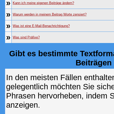
»
Kann ich meine eigenen Beiträge ändern?
»
Warum werden in meinem Beitrag Worte zensiert?
»
Was ist eine E-Mail-Benachrichtigung?
»
Was sind Präfixe?
Gibt es bestimmte Textform
Beiträgen
In den meisten Fällen enthalte
gelegentlich möchten Sie sich
Phrasen hervorheben, indem Sie
anzeigen.