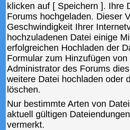
klicken auf [ Speichern ]. Ihre
Forums hochgeladen. Dieser V
Geschwindigkeit Ihrer Interne
hochzuladenen Datei einige M
erfolgreichen Hochladen der Da
Formular zum Hinzufügen von 
Administrator des Forums dies
weitere Datei hochladen oder 
löschen.
Nur bestimmte Arten von Date
aktuell gültigen Dateiendungen
vermerkt.