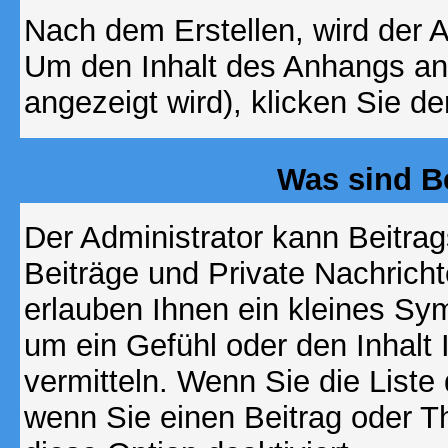
Nach dem Erstellen, wird der 
Um den Inhalt des Anhangs anz
angezeigt wird), klicken Sie d
Was sind B
Der Administrator kann Beitr
Beiträge und Private Nachricht
erlauben Ihnen ein kleines Sy
um ein Gefühl oder den Inhalt 
vermitteln. Wenn Sie die Liste
wenn Sie einen Beitrag oder Th