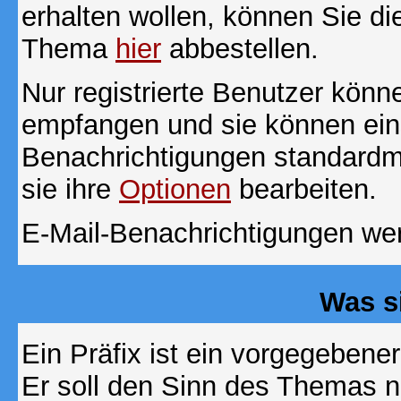
erhalten wollen, können Sie di
Thema
hier
abbestellen.
Nur registrierte Benutzer kön
empfangen und sie können eins
Benachrichtigungen standard
sie ihre
Optionen
bearbeiten.
E-Mail-Benachrichtigungen we
Was s
Ein Präfix ist ein vorgegebene
Er soll den Sinn des Themas n