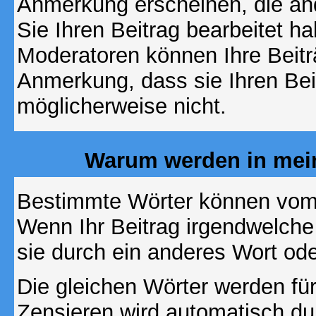
Anmerkung erscheinen, die and
Sie Ihren Beitrag bearbeitet h
Moderatoren können Ihre Beitr
Anmerkung, dass sie Ihren Bei
möglicherweise nicht.
Warum werden in mein
Bestimmte Wörter können vom A
Wenn Ihr Beitrag irgendwelche
sie durch ein anderes Wort ode
Die gleichen Wörter werden für
Zensieren wird automatisch d