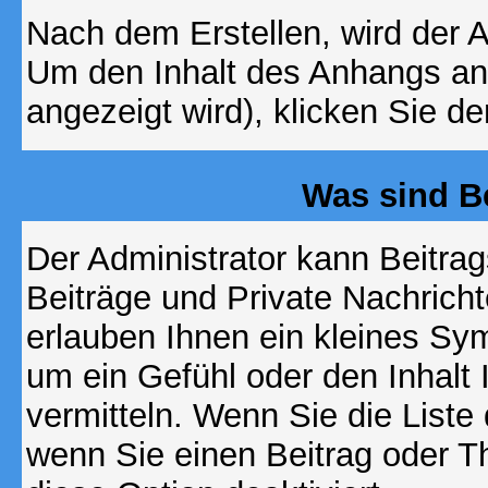
Nach dem Erstellen, wird der 
Um den Inhalt des Anhangs anz
angezeigt wird), klicken Sie d
Was sind B
Der Administrator kann Beitr
Beiträge und Private Nachricht
erlauben Ihnen ein kleines Sy
um ein Gefühl oder den Inhalt 
vermitteln. Wenn Sie die Liste
wenn Sie einen Beitrag oder Th