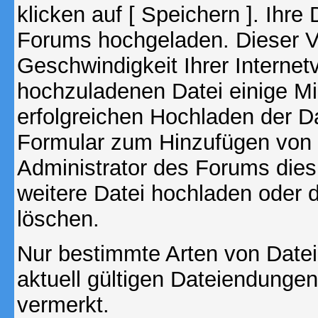
klicken auf [ Speichern ]. Ihre
Forums hochgeladen. Dieser V
Geschwindigkeit Ihrer Interne
hochzuladenen Datei einige M
erfolgreichen Hochladen der Da
Formular zum Hinzufügen von 
Administrator des Forums dies
weitere Datei hochladen oder 
löschen.
Nur bestimmte Arten von Date
aktuell gültigen Dateiendungen
vermerkt.