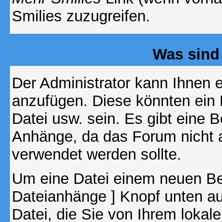
Smilies zuzugreifen.
Was sind
Der Administrator kann Ihnen 
anzufügen. Diese könnten ein B
Datei usw. sein. Es gibt eine 
Anhänge, da das Forum nicht al
verwendet werden sollte.
Um eine Datei einem neuen Bei
Dateianhänge ] Knopf unten auf
Datei, die Sie von Ihrem lokal