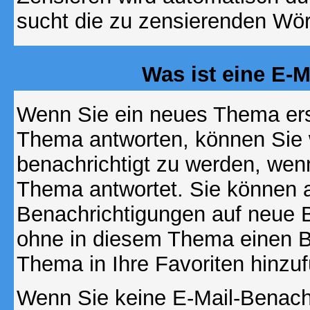
sucht die zu zensierenden Wört
Was ist eine E-
Wenn Sie ein neues Thema ers
Thema antworten, können Sie 
benachrichtigt zu werden, wen
Thema antwortet. Sie können 
Benachrichtigungen auf neue B
ohne in diesem Thema einen Be
Thema in Ihre Favoriten hinzu
Wenn Sie keine E-Mail-Benac