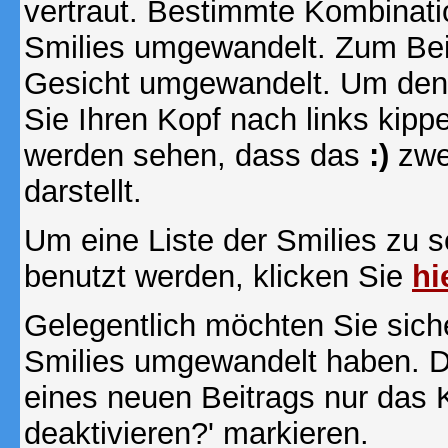
vertraut. Bestimmte Kombinati
Smilies umgewandelt. Zum Bei
Gesicht umgewandelt. Um den
Sie Ihren Kopf nach links kipp
werden sehen, dass das
:)
zwe
darstellt.
Um eine Liste der Smilies zu 
benutzt werden, klicken Sie
hi
Gelegentlich möchten Sie siche
Smilies umgewandelt haben. D
eines neuen Beitrags nur das 
deaktivieren?' markieren.