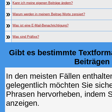
»
Kann ich meine eigenen Beiträge ändern?
»
Warum werden in meinem Beitrag Worte zensiert?
»
Was ist eine E-Mail-Benachrichtigung?
»
Was sind Präfixe?
Gibt es bestimmte Textform
Beiträgen
In den meisten Fällen enthalte
gelegentlich möchten Sie sich
Phrasen hervorheben, indem Sie
anzeigen.