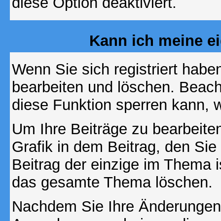
diese Option deaktiviert.
Kann ich meine e
Wenn Sie sich registriert habe
bearbeiten und löschen. Beach
diese Funktion sperren kann, 
Um Ihre Beiträge zu bearbeiten
Grafik in dem Beitrag, den Si
Beitrag der einzige im Thema 
das gesamte Thema löschen.
Nachdem Sie Ihre Änderungen 