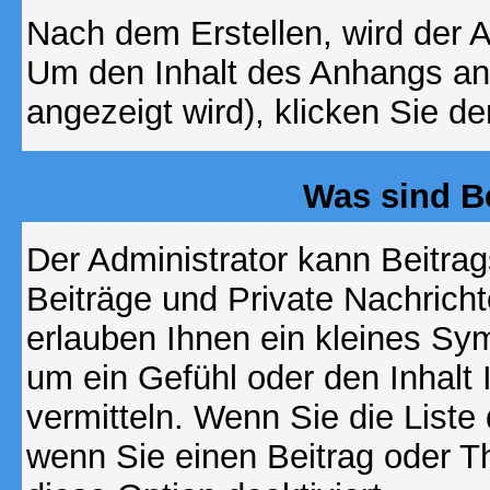
Nach dem Erstellen, wird der 
Um den Inhalt des Anhangs anz
angezeigt wird), klicken Sie d
Was sind B
Der Administrator kann Beitr
Beiträge und Private Nachricht
erlauben Ihnen ein kleines Sy
um ein Gefühl oder den Inhalt 
vermitteln. Wenn Sie die Liste
wenn Sie einen Beitrag oder Th