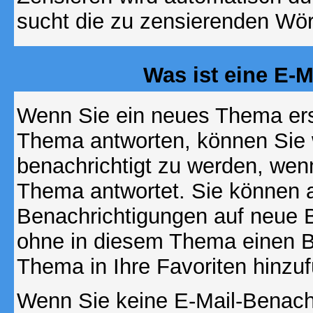
sucht die zu zensierenden Wört
Was ist eine E-
Wenn Sie ein neues Thema ers
Thema antworten, können Sie 
benachrichtigt zu werden, wen
Thema antwortet. Sie können 
Benachrichtigungen auf neue B
ohne in diesem Thema einen Be
Thema in Ihre Favoriten hinzu
Wenn Sie keine E-Mail-Benac