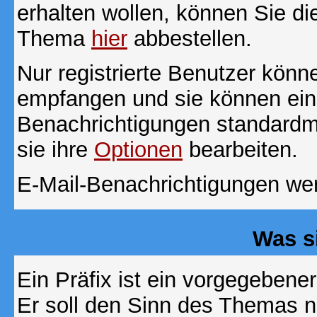
erhalten wollen, können Sie di
Thema
hier
abbestellen.
Nur registrierte Benutzer kön
empfangen und sie können eins
Benachrichtigungen standard
sie ihre
Optionen
bearbeiten.
E-Mail-Benachrichtigungen we
Was s
Ein Präfix ist ein vorgegebene
Er soll den Sinn des Themas n