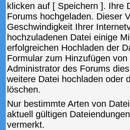
klicken auf [ Speichern ]. Ihre
Forums hochgeladen. Dieser V
Geschwindigkeit Ihrer Interne
hochzuladenen Datei einige M
erfolgreichen Hochladen der Da
Formular zum Hinzufügen von 
Administrator des Forums dies
weitere Datei hochladen oder 
löschen.
Nur bestimmte Arten von Date
aktuell gültigen Dateiendungen
vermerkt.