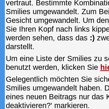
vertraut. Bestimmte Kombinati
Smilies umgewandelt. Zum Bei
Gesicht umgewandelt. Um den
Sie Ihren Kopf nach links kipp
werden sehen, dass das
:)
zwe
darstellt.
Um eine Liste der Smilies zu 
benutzt werden, klicken Sie
hi
Gelegentlich möchten Sie siche
Smilies umgewandelt haben. D
eines neuen Beitrags nur das 
deaktivieren?' markieren.