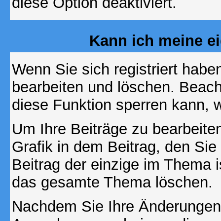
diese Option deaktiviert.
Kann ich meine e
Wenn Sie sich registriert habe
bearbeiten und löschen. Beach
diese Funktion sperren kann, 
Um Ihre Beiträge zu bearbeiten
Grafik in dem Beitrag, den Si
Beitrag der einzige im Thema 
das gesamte Thema löschen.
Nachdem Sie Ihre Änderungen 