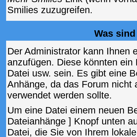
Smilies zuzugreifen.
Was sind
Der Administrator kann Ihnen 
anzufügen. Diese könnten ein B
Datei usw. sein. Es gibt eine 
Anhänge, da das Forum nicht al
verwendet werden sollte.
Um eine Datei einem neuen Bei
Dateianhänge ] Knopf unten auf
Datei, die Sie von Ihrem lokal