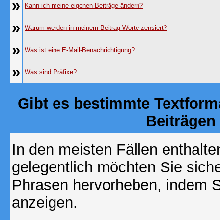
»
Kann ich meine eigenen Beiträge ändern?
»
Warum werden in meinem Beitrag Worte zensiert?
»
Was ist eine E-Mail-Benachrichtigung?
»
Was sind Präfixe?
Gibt es bestimmte Textform
Beiträgen
In den meisten Fällen enthalte
gelegentlich möchten Sie sich
Phrasen hervorheben, indem Sie
anzeigen.