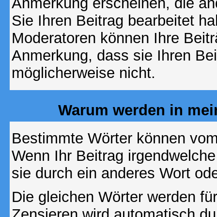
Anmerkung erscheinen, die and
Sie Ihren Beitrag bearbeitet h
Moderatoren können Ihre Beitr
Anmerkung, dass sie Ihren Bei
möglicherweise nicht.
Warum werden in mein
Bestimmte Wörter können vom A
Wenn Ihr Beitrag irgendwelche
sie durch ein anderes Wort ode
Die gleichen Wörter werden für
Zensieren wird automatisch d