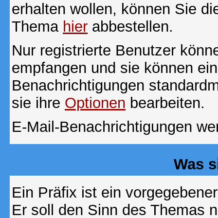
erhalten wollen, können Sie di
Thema
hier
abbestellen.
Nur registrierte Benutzer kön
empfangen und sie können eins
Benachrichtigungen standard
sie ihre
Optionen
bearbeiten.
E-Mail-Benachrichtigungen we
Was s
Ein Präfix ist ein vorgegebene
Er soll den Sinn des Themas n