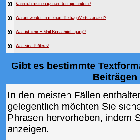
»
Kann ich meine eigenen Beiträge ändern?
»
Warum werden in meinem Beitrag Worte zensiert?
»
Was ist eine E-Mail-Benachrichtigung?
»
Was sind Präfixe?
Gibt es bestimmte Textform
Beiträgen
In den meisten Fällen enthalte
gelegentlich möchten Sie sich
Phrasen hervorheben, indem Sie
anzeigen.