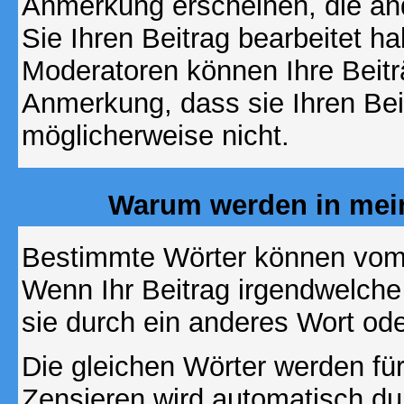
Anmerkung erscheinen, die and
Sie Ihren Beitrag bearbeitet h
Moderatoren können Ihre Beitr
Anmerkung, dass sie Ihren Bei
möglicherweise nicht.
Warum werden in mein
Bestimmte Wörter können vom A
Wenn Ihr Beitrag irgendwelche
sie durch ein anderes Wort ode
Die gleichen Wörter werden für
Zensieren wird automatisch d