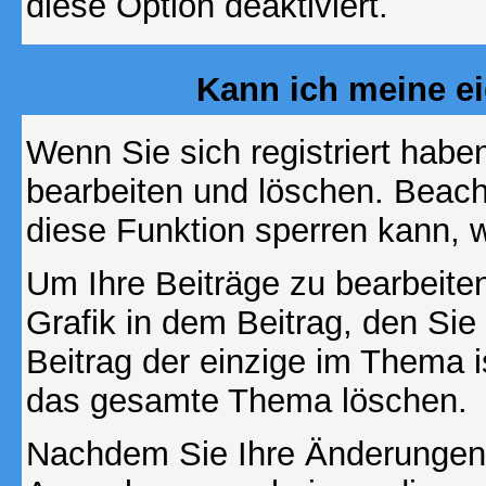
diese Option deaktiviert.
Kann ich meine e
Wenn Sie sich registriert habe
bearbeiten und löschen. Beach
diese Funktion sperren kann, 
Um Ihre Beiträge zu bearbeiten
Grafik in dem Beitrag, den Si
Beitrag der einzige im Thema 
das gesamte Thema löschen.
Nachdem Sie Ihre Änderungen 