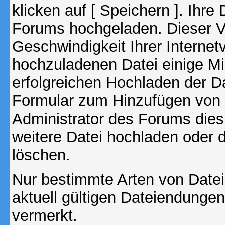
klicken auf [ Speichern ]. Ihre
Forums hochgeladen. Dieser V
Geschwindigkeit Ihrer Interne
hochzuladenen Datei einige M
erfolgreichen Hochladen der Da
Formular zum Hinzufügen von 
Administrator des Forums dies
weitere Datei hochladen oder 
löschen.
Nur bestimmte Arten von Date
aktuell gültigen Dateiendungen
vermerkt.