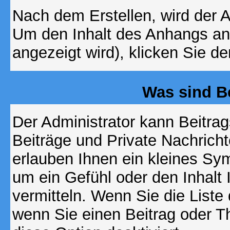
Nach dem Erstellen, wird der 
Um den Inhalt des Anhangs anz
angezeigt wird), klicken Sie d
Was sind B
Der Administrator kann Beitr
Beiträge und Private Nachricht
erlauben Ihnen ein kleines Sy
um ein Gefühl oder den Inhalt 
vermitteln. Wenn Sie die Liste
wenn Sie einen Beitrag oder Th