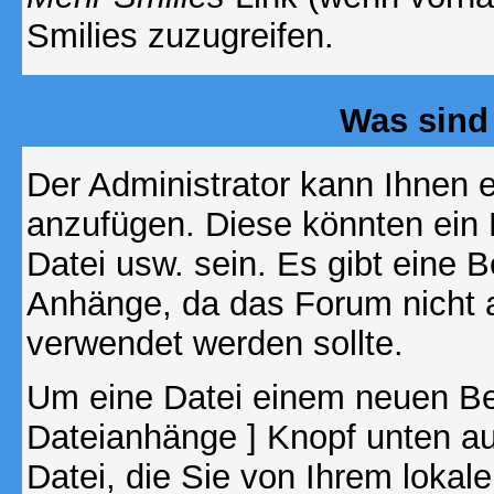
Smilies zuzugreifen.
Was sind
Der Administrator kann Ihnen 
anzufügen. Diese könnten ein B
Datei usw. sein. Es gibt eine 
Anhänge, da das Forum nicht al
verwendet werden sollte.
Um eine Datei einem neuen Bei
Dateianhänge ] Knopf unten auf
Datei, die Sie von Ihrem lokal