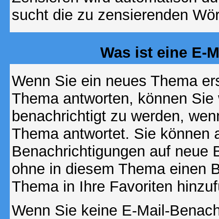
sucht die zu zensierenden Wört
Was ist eine E-
Wenn Sie ein neues Thema ers
Thema antworten, können Sie 
benachrichtigt zu werden, wen
Thema antwortet. Sie können 
Benachrichtigungen auf neue B
ohne in diesem Thema einen Be
Thema in Ihre Favoriten hinzu
Wenn Sie keine E-Mail-Benac