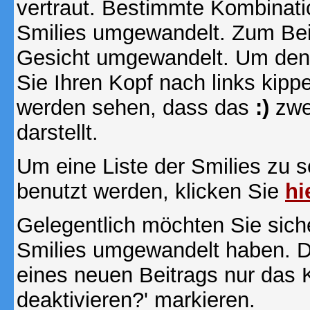
vertraut. Bestimmte Kombinati
Smilies umgewandelt. Zum Bei
Gesicht umgewandelt. Um den
Sie Ihren Kopf nach links kipp
werden sehen, dass das
:)
zwe
darstellt.
Um eine Liste der Smilies zu 
benutzt werden, klicken Sie
hi
Gelegentlich möchten Sie siche
Smilies umgewandelt haben. D
eines neuen Beitrags nur das 
deaktivieren?' markieren.