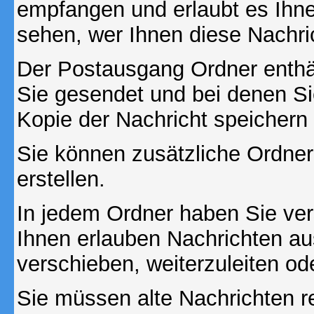
empfangen und erlaubt es Ihne
sehen, wer Ihnen diese Nachri
Der Postausgang Ordner enthält
Sie gesendet und bei denen S
Kopie der Nachricht speichern
Sie können zusätzliche Ordner 
erstellen.
In jedem Ordner haben Sie ver
Ihnen erlauben Nachrichten a
verschieben, weiterzuleiten od
Sie müssen alte Nachrichten r