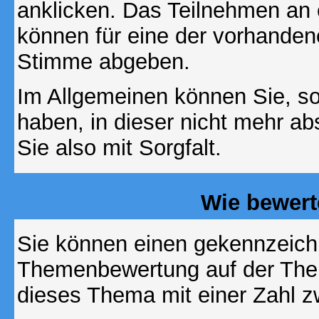
anklicken. Das Teilnehmen an ei
können für eine der vorhande
Stimme abgeben.
Im Allgemeinen können Sie, so
haben, in dieser nicht mehr a
Sie also mit Sorgfalt.
Wie bewert
Sie können einen gekennzeichn
Themenbewertung auf der Them
dieses Thema mit einer Zahl z