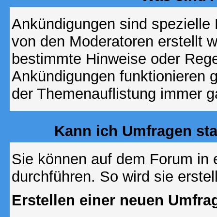
Ankündigungen sind spezielle 
von den Moderatoren erstellt w
bestimmte Hinweise oder Regel
Ankündigungen funktionieren 
der Themenauflistung immer ga
Kann ich Umfragen sta
Sie können auf dem Forum in
durchführen. So wird sie erstell
Erstellen einer neuen Umfra