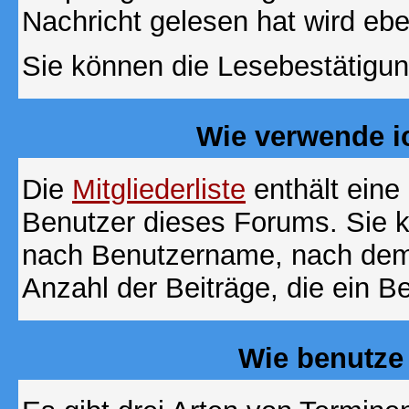
Nachricht gelesen hat wird eb
Sie können die Lesebestätigun
Wie verwende ic
Die
Mitgliederliste
enthält eine 
Benutzer dieses Forums. Sie k
nach Benutzername, nach dem
Anzahl der Beiträge, die ein Ben
Wie benutze