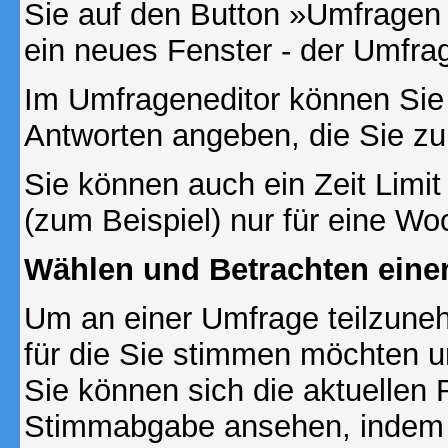
Sie auf den Button »Umfragen h
ein neues Fenster - der Umfrag
Im Umfrageneditor können Sie 
Antworten angeben, die Sie zu
Sie können auch ein Zeit Limit
(zum Beispiel) nur für eine Woc
Wählen und Betrachten ein
Um an einer Umfrage teilzuneh
für die Sie stimmen möchten u
Sie können sich die aktuellen 
Stimmabgabe ansehen, indem S