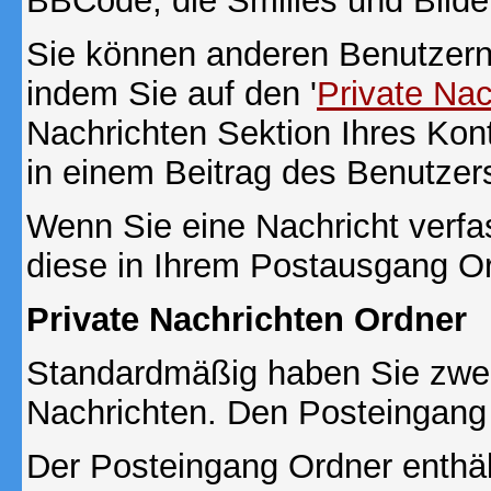
BBCode, die Smilies und Bilde
Sie können anderen Benutzern 
indem Sie auf den '
Private Na
Nachrichten Sektion Ihres Kont
in einem Beitrag des Benutzer
Wenn Sie eine Nachricht verfa
diese in Ihrem Postausgang Or
Private Nachrichten Ordner
Standardmäßig haben Sie zwei 
Nachrichten. Den Posteingang
Der Posteingang Ordner enthält