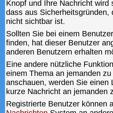
Knopf und Ihre Nachricht wird 
dass aus Sicherheitsgründen,
nicht sichtbar ist.
Sollten Sie bei einem Benutzer
finden, hat dieser Benutzer a
anderen Benutzern erhalten m
Eine andere nützliche Funktion 
einem Thema an jemanden zu 
anschauen, werden Sie einen L
kurze Nachricht an jemanden 
Registrierte Benutzer können
Nachrichten
System an andere