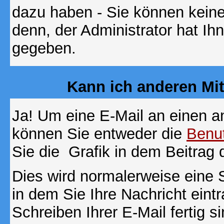
dazu haben - Sie können keine
denn, der Administrator hat I
gegeben.
Kann ich anderen Mit
Ja! Um eine E-Mail an einen a
können Sie entweder die
Benut
Sie die
Grafik in dem Beitrag
Dies wird normalerweise eine Se
in dem Sie Ihre Nachricht ein
Schreiben Ihrer E-Mail fertig s