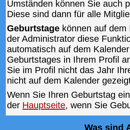
Umständen können Sie auch pr
Diese sind dann für alle Mitgli
Geburtstage
können auf dem 
der Administrator diese Funktio
automatisch auf dem Kalender
Geburtstages in Ihrem Profil
Sie im Profil nicht das Jahr Ihr
nicht auf dem Kalender gezeigt
Wenn Sie Ihren Geburtstag ein
der
Hauptseite
, wenn Sie Gebu
Was sind 