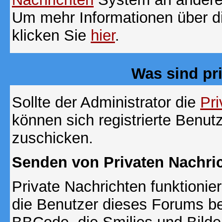
Um mehr Informationen über di
klicken Sie
hier
.
Was sind pr
Sollte der Administrator die
Pri
können sich registrierte Benut
zuschicken.
Senden von Privaten Nachri
Private Nachrichten funktionier
die Benutzer dieses Forums b