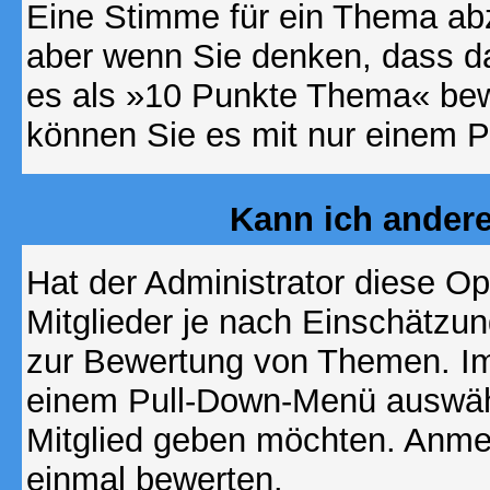
Eine Stimme für ein Thema abzug
aber wenn Sie denken, dass da
es als »10 Punkte Thema« bewe
können Sie es mit nur einem P
Kann ich andere
Hat der Administrator diese Op
Mitglieder je nach Einschätzu
zur Bewertung von Themen. Im 
einem Pull-Down-Menü auswähl
Mitglied geben möchten. Anmer
einmal bewerten.