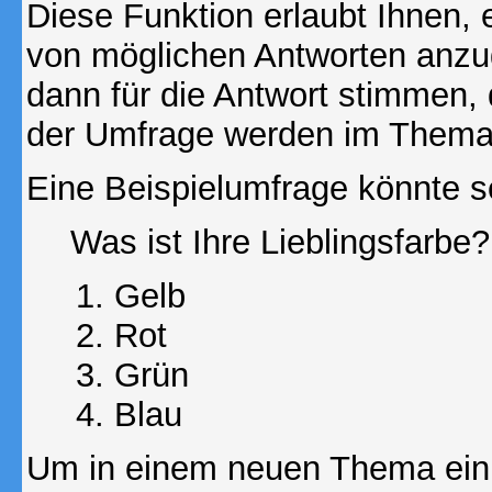
Diese Funktion erlaubt Ihnen, 
von möglichen Antworten anz
dann für die Antwort stimmen,
der Umfrage werden im Thema
Eine Beispielumfrage könnte s
Was ist Ihre Lieblingsfarbe?
Gelb
Rot
Grün
Blau
Um in einem neuen Thema ein 