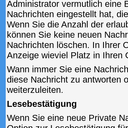
Administrator vermutlich eine
Nachrichten eingestellt hat, d
Wenn Sie die Anzahl der erlau
können Sie keine neuen Nachri
Nachrichten löschen. In Ihrer 
Anzeige wieviel Platz in Ihren 
Wann immer Sie eine Nachricht
diese Nachricht zu antworten 
weiterzuleiten.
Lesebestätigung
Wenn Sie eine neue Private Na