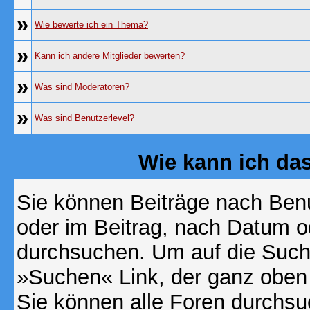
»
Wie bewerte ich ein Thema?
»
Kann ich andere Mitglieder bewerten?
»
Was sind Moderatoren?
»
Was sind Benutzerlevel?
Wie kann ich d
Sie können Beiträge nach Ben
oder im Beitrag, nach Datum 
durchsuchen. Um auf die Suchf
»Suchen« Link, der ganz oben 
Sie können alle Foren durchsu