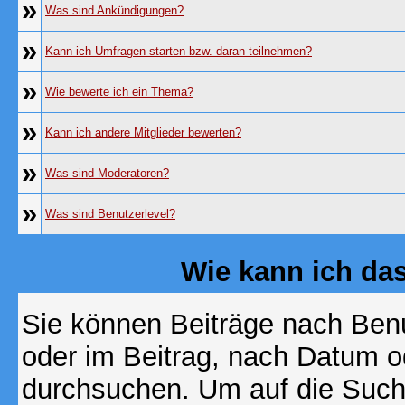
»
Was sind Ankündigungen?
»
Kann ich Umfragen starten bzw. daran teilnehmen?
»
Wie bewerte ich ein Thema?
»
Kann ich andere Mitglieder bewerten?
»
Was sind Moderatoren?
»
Was sind Benutzerlevel?
Wie kann ich d
Sie können Beiträge nach Ben
oder im Beitrag, nach Datum 
durchsuchen. Um auf die Suchf