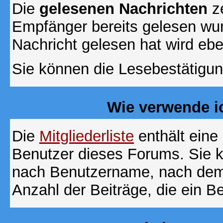
Die
gelesenen Nachrichten
ze
Empfänger bereits gelesen wur
Nachricht gelesen hat wird eb
Sie können die Lesebestätigun
Wie verwende ic
Die
Mitgliederliste
enthält eine 
Benutzer dieses Forums. Sie k
nach Benutzername, nach dem
Anzahl der Beiträge, die ein Ben