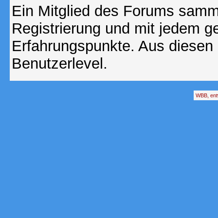
Ein Mitglied des Forums samme
Registrierung und mit jedem g
Erfahrungspunkte. Aus diesen 
Benutzerlevel.
WBB, ent