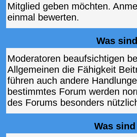
Mitglied geben möchten. Anmer
einmal bewerten.
Was sin
Moderatoren beaufsichtigen b
Allgemeinen die Fähigkeit Beit
führen auch andere Handlungen
bestimmtes Forum werden nor
des Forums besonders nützlich
Was sind