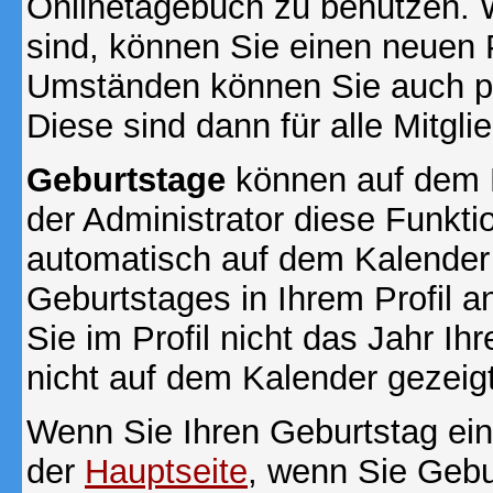
Onlinetagebuch zu benutzen. W
sind, können Sie einen neuen 
Umständen können Sie auch pr
Diese sind dann für alle Mitgli
Geburtstage
können auf dem 
der Administrator diese Funktio
automatisch auf dem Kalender
Geburtstages in Ihrem Profil
Sie im Profil nicht das Jahr Ihr
nicht auf dem Kalender gezeigt
Wenn Sie Ihren Geburtstag ein
der
Hauptseite
, wenn Sie Gebu