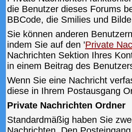
die Benutzer dieses Forums b
BBCode, die Smilies und Bilde
Sie können anderen Benutzern 
indem Sie auf den '
Private Na
Nachrichten Sektion Ihres Kont
in einem Beitrag des Benutzer
Wenn Sie eine Nachricht verfa
diese in Ihrem Postausgang Or
Private Nachrichten Ordner
Standardmäßig haben Sie zwei 
Nachrichten. Den Posteingang