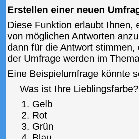
Erstellen einer neuen Umfra
Diese Funktion erlaubt Ihnen, 
von möglichen Antworten anz
dann für die Antwort stimmen,
der Umfrage werden im Thema
Eine Beispielumfrage könnte s
Was ist Ihre Lieblingsfarbe?
Gelb
Rot
Grün
Blau