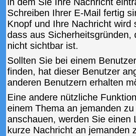
in dem Sie Ihre Nachricht ein
Schreiben Ihrer E-Mail fertig s
Knopf und Ihre Nachricht wird 
dass aus Sicherheitsgründen,
nicht sichtbar ist.
Sollten Sie bei einem Benutzer
finden, hat dieser Benutzer a
anderen Benutzern erhalten m
Eine andere nützliche Funktion 
einem Thema an jemanden zu 
anschauen, werden Sie einen L
kurze Nachricht an jemanden 