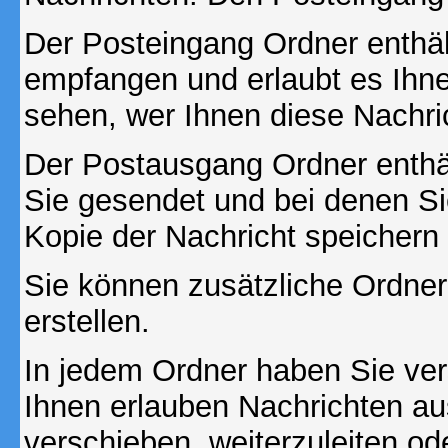
Der Posteingang Ordner enthält
empfangen und erlaubt es Ihne
sehen, wer Ihnen diese Nachri
Der Postausgang Ordner enthält
Sie gesendet und bei denen S
Kopie der Nachricht speichern
Sie können zusätzliche Ordner 
erstellen.
In jedem Ordner haben Sie ver
Ihnen erlauben Nachrichten a
verschieben, weiterzuleiten od