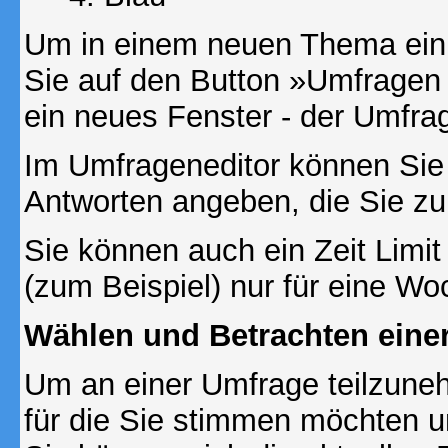
Um in einem neuen Thema ein 
Sie auf den Button »Umfragen h
ein neues Fenster - der Umfrag
Im Umfrageneditor können Sie 
Antworten angeben, die Sie zu
Sie können auch ein Zeit Limit
(zum Beispiel) nur für eine Woc
Wählen und Betrachten ein
Um an einer Umfrage teilzuneh
für die Sie stimmen möchten u