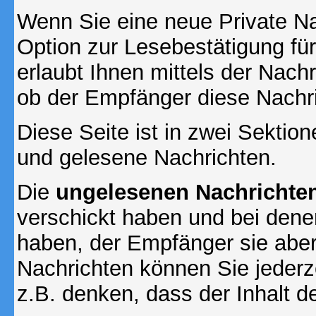
Wenn Sie eine neue Private Na
Option zur Lesebestätigung für
erlaubt Ihnen mittels der Nac
ob der Empfänger diese Nachri
Diese Seite ist in zwei Sektion
und gelesene Nachrichten.
Die
ungelesenen Nachrichte
verschickt haben und bei dene
haben, der Empfänger sie aber
Nachrichten können Sie jederze
z.B. denken, dass der Inhalt de