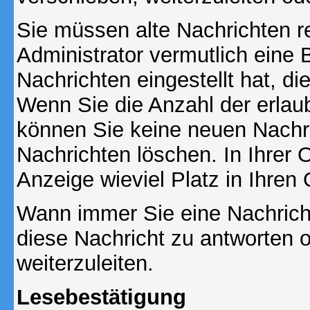
Sie müssen alte Nachrichten r
Administrator vermutlich eine
Nachrichten eingestellt hat, d
Wenn Sie die Anzahl der erlau
können Sie keine neuen Nachri
Nachrichten löschen. In Ihrer 
Anzeige wieviel Platz in Ihren 
Wann immer Sie eine Nachricht
diese Nachricht zu antworten 
weiterzuleiten.
Lesebestätigung