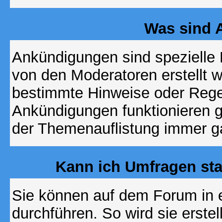
Was sind 
Ankündigungen sind spezielle 
von den Moderatoren erstellt w
bestimmte Hinweise oder Regel
Ankündigungen funktionieren 
der Themenauflistung immer ga
Kann ich Umfragen sta
Sie können auf dem Forum in
durchführen. So wird sie erstell