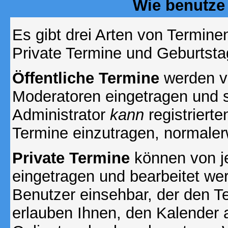
Wie benutze
Es gibt drei Arten von Termin
Private Termine und Geburtsta
Öffentliche Termine
werden v
Moderatoren eingetragen und s
Administrator
kann
registrierte
Termine einzutragen, normalerwe
Private Termine
können von je
eingetragen und bearbeitet wer
Benutzer einsehbar, der den Ter
erlauben Ihnen, den Kalender a