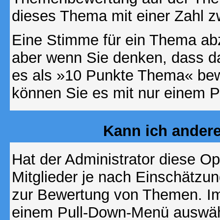
dieses Thema mit einer Zahl z
Eine Stimme für ein Thema abzug
aber wenn Sie denken, dass da
es als »10 Punkte Thema« bewe
können Sie es mit nur einem P
Kann ich andere
Hat der Administrator diese Op
Mitglieder je nach Einschätzu
zur Bewertung von Themen. Im 
einem Pull-Down-Menü auswähl