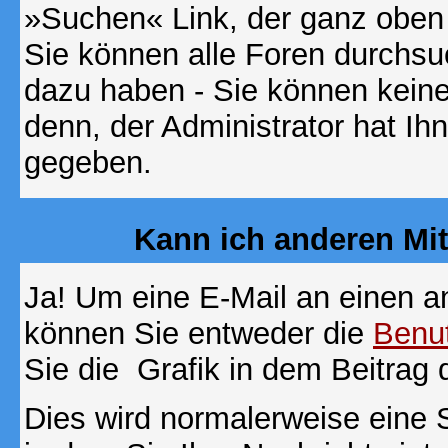
»Suchen« Link, der ganz oben 
Sie können alle Foren durchsu
dazu haben - Sie können keine
denn, der Administrator hat I
gegeben.
Kann ich anderen Mit
Ja! Um eine E-Mail an einen a
können Sie entweder die
Benut
Sie die
Grafik in dem Beitrag
Dies wird normalerweise eine Se