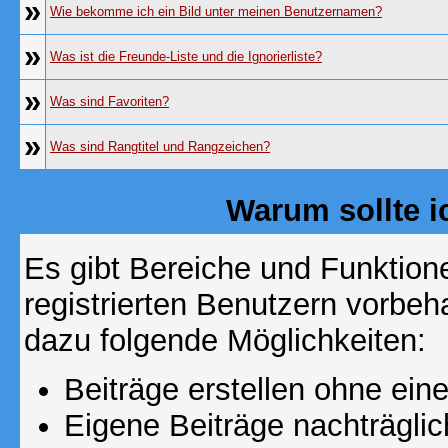
»
Wie bekomme ich ein Bild unter meinen Benutzernamen?
»
Was ist die Freunde-Liste und die Ignorierliste?
»
Was sind Favoriten?
»
Was sind Rangtitel und Rangzeichen?
Warum sollte i
Es gibt Bereiche und Funktion
registrierten Benutzern vorbeh
dazu folgende Möglichkeiten:
Beiträge erstellen ohne ei
Eigene Beiträge nachträglic