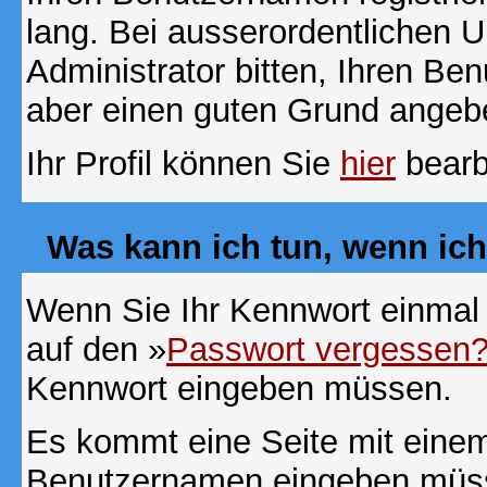
lang. Bei ausserordentlichen
Administrator bitten, Ihren Be
aber einen guten Grund angeb
Ihr Profil können Sie
hier
bearb
Was kann ich tun, wenn ic
Wenn Sie Ihr Kennwort einmal 
auf den »
Passwort vergessen
Kennwort eingeben müssen.
Es kommt eine Seite mit einem
Benutzernamen eingeben müss