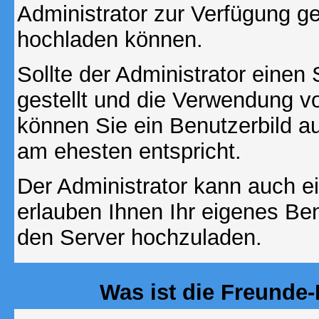
Administrator zur Verfügung ge
hochladen können.
Sollte der Administrator einen
gestellt und die Verwendung v
können Sie ein Benutzerbild au
am ehesten entspricht.
Der Administrator kann auch e
erlauben Ihnen Ihr eigenes Be
den Server hochzuladen.
Was ist die Freunde-L