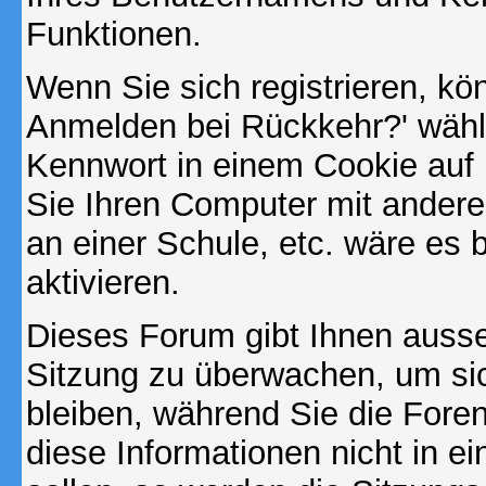
Funktionen.
Wenn Sie sich registrieren, kö
Anmelden bei Rückkehr?' wähl
Kennwort in einem Cookie auf 
Sie Ihren Computer mit anderen
an einer Schule, etc. wäre es 
aktivieren.
Dieses Forum gibt Ihnen ausser
Sitzung zu überwachen, um sic
bleiben, während Sie die For
diese Informationen nicht in 