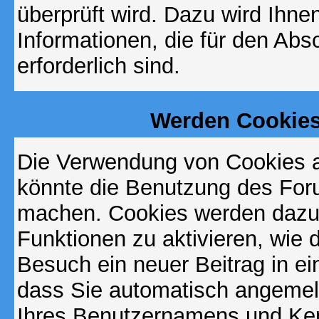
überprüft wird. Dazu wird Ihne
Informationen, die für den Abs
erforderlich sind.
Werden Cookies
Die Verwendung von Cookies au
könnte die Benutzung des Foru
machen. Cookies werden dazu
Funktionen zu aktivieren, wie d
Besuch ein neuer Beitrag in e
dass Sie automatisch angemel
Ihres Benutzernamens und Ke