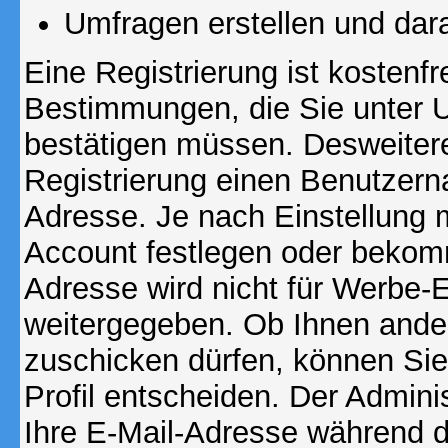
Umfragen erstellen und dar
Eine Registrierung ist kostenfr
Bestimmungen, die Sie unter U
bestätigen müssen. Desweitere
Registrierung einen Benutzern
Adresse. Je nach Einstellung 
Account festlegen oder bekomm
Adresse wird nicht für Werbe-E
weitergegeben. Ob Ihnen ande
zuschicken dürfen, können Sie 
Profil entscheiden. Der Admin
Ihre E-Mail-Adresse während de