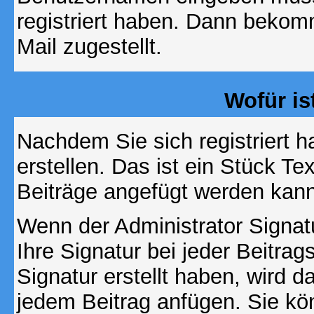
registriert haben. Dann bekom
Mail zugestellt.
Wofür is
Nachdem Sie sich registriert h
erstellen. Das ist ein Stück T
Beiträge angefügt werden kann
Wenn der Administrator Signatu
Ihre Signatur bei jeder Beitra
Signatur erstellt haben, wird 
jedem Beitrag anfügen. Sie kö