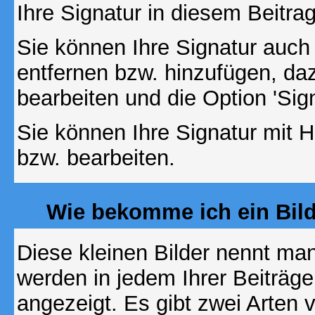
Ihre Signatur in diesem Beitrag
Sie können Ihre Signatur auch
entfernen bzw. hinzufügen, da
bearbeiten und die Option 'Sig
Sie können Ihre Signatur mit H
bzw. bearbeiten.
Wie bekomme ich ein Bil
Diese kleinen Bilder nennt ma
werden in jedem Ihrer Beiträg
angezeigt. Es gibt zwei Arten 