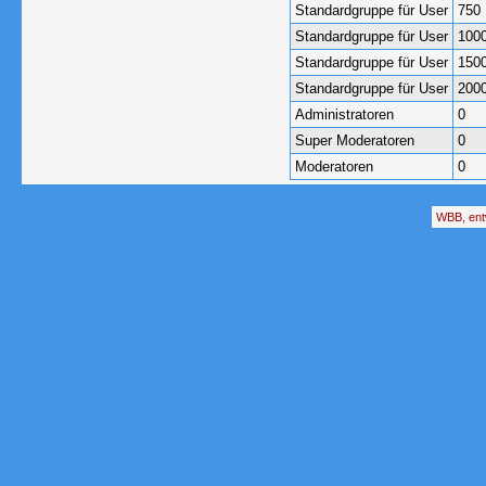
Standardgruppe für User
750
Standardgruppe für User
100
Standardgruppe für User
150
Standardgruppe für User
200
Administratoren
0
Super Moderatoren
0
Moderatoren
0
WBB, ent