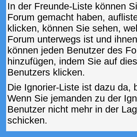
In der Freunde-Liste können Si
Forum gemacht haben, auflist
klicken, können Sie sehen, we
Forum unterwegs ist und ihnen 
können jeden Benutzer des For
hinzufügen, indem Sie auf die
Benutzers klicken.
Die Ignorier-Liste ist dazu da,
Wenn Sie jemanden zu der Ignor
Benutzer nicht mehr in der La
schicken.