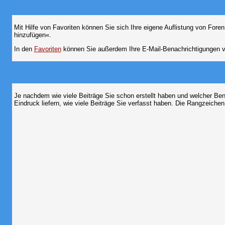
Mit Hilfe von Favoriten können Sie sich Ihre eigene Auflistung von For
hinzufügen«.
In den
Favoriten
können Sie außerdem Ihre E-Mail-Benachrichtigungen v
Je nachdem wie viele Beiträge Sie schon erstellt haben und welcher Be
Eindruck liefern, wie viele Beiträge Sie verfasst haben. Die Rangzeichen