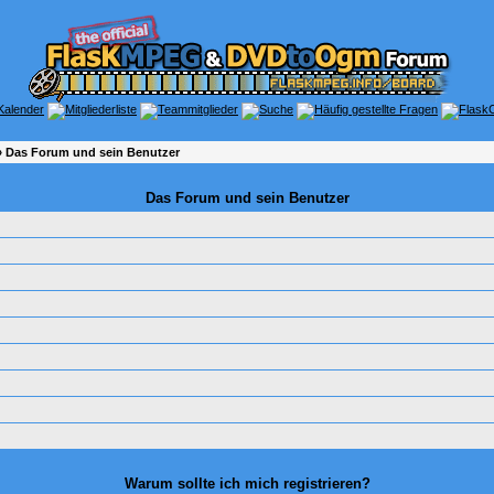
 Das Forum und sein Benutzer
Das Forum und sein Benutzer
Warum sollte ich mich registrieren?