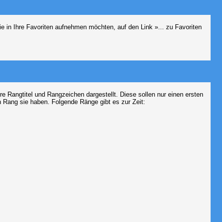
e in Ihre Favoriten aufnehmen möchten, auf den Link »... zu Favoriten
Rangtitel und Rangzeichen dargestellt. Diese sollen nur einen ersten
en Rang sie haben. Folgende Ränge gibt es zur Zeit: