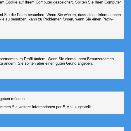
em Cookie auf Ihrem Computer gespeichert. Sollten Sie Ihren Computer
end Sie die Foren besuchen. Wenn Sie wählen, dass diese Informationen
okie zu benutzen, kann zu Problemen führen, wenn Sie einen Proxy-
Benutzernamen im Profil ändern. Wenn Sie einmal Ihren Benutzernamen
zu ändern. Sie sollten aber einen guten Grund angeben.
eingeben müssen.
men Sie weitere Informationen per E-Mail zugestellt.