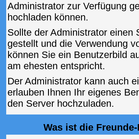
Administrator zur Verfügung ge
hochladen können.
Sollte der Administrator einen
gestellt und die Verwendung v
können Sie ein Benutzerbild au
am ehesten entspricht.
Der Administrator kann auch e
erlauben Ihnen Ihr eigenes Be
den Server hochzuladen.
Was ist die Freunde-L