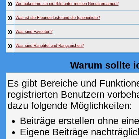
»
Wie bekomme ich ein Bild unter meinen Benutzernamen?
»
Was ist die Freunde-Liste und die Ignorierliste?
»
Was sind Favoriten?
»
Was sind Rangtitel und Rangzeichen?
Warum sollte i
Es gibt Bereiche und Funktion
registrierten Benutzern vorbeh
dazu folgende Möglichkeiten:
Beiträge erstellen ohne ei
Eigene Beiträge nachträglic