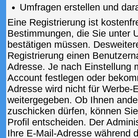
Umfragen erstellen und dar
Eine Registrierung ist kostenfr
Bestimmungen, die Sie unter U
bestätigen müssen. Desweitere
Registrierung einen Benutzern
Adresse. Je nach Einstellung 
Account festlegen oder bekomm
Adresse wird nicht für Werbe-E
weitergegeben. Ob Ihnen ande
zuschicken dürfen, können Sie 
Profil entscheiden. Der Admin
Ihre E-Mail-Adresse während de