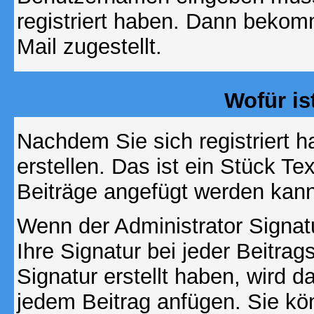
registriert haben. Dann bekom
Mail zugestellt.
Wofür is
Nachdem Sie sich registriert h
erstellen. Das ist ein Stück T
Beiträge angefügt werden kann
Wenn der Administrator Signatu
Ihre Signatur bei jeder Beitra
Signatur erstellt haben, wird 
jedem Beitrag anfügen. Sie kö