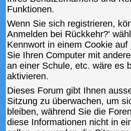
Funktionen.
Wenn Sie sich registrieren, kö
Anmelden bei Rückkehr?' wähl
Kennwort in einem Cookie auf 
Sie Ihren Computer mit anderen
an einer Schule, etc. wäre es 
aktivieren.
Dieses Forum gibt Ihnen ausser
Sitzung zu überwachen, um sic
bleiben, während Sie die For
diese Informationen nicht in 