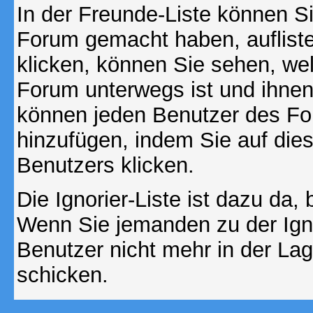
In der Freunde-Liste können Si
Forum gemacht haben, auflist
klicken, können Sie sehen, we
Forum unterwegs ist und ihnen 
können jeden Benutzer des For
hinzufügen, indem Sie auf die
Benutzers klicken.
Die Ignorier-Liste ist dazu da,
Wenn Sie jemanden zu der Ignor
Benutzer nicht mehr in der La
schicken.