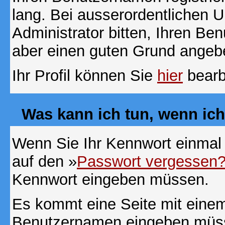
lang. Bei ausserordentlichen
Administrator bitten, Ihren Be
aber einen guten Grund angeb
Ihr Profil können Sie
hier
bearb
Was kann ich tun, wenn ic
Wenn Sie Ihr Kennwort einmal 
auf den »
Passwort vergessen
Kennwort eingeben müssen.
Es kommt eine Seite mit einem
Benutzernamen eingeben müss