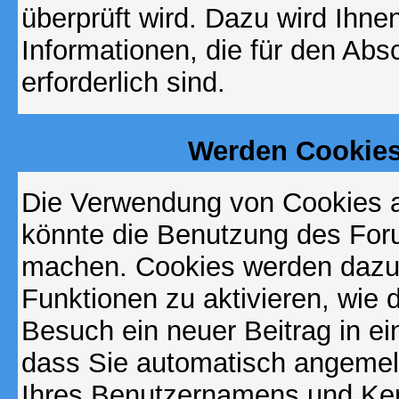
überprüft wird. Dazu wird Ihne
Informationen, die für den Abs
erforderlich sind.
Werden Cookies
Die Verwendung von Cookies au
könnte die Benutzung des Foru
machen. Cookies werden dazu
Funktionen zu aktivieren, wie d
Besuch ein neuer Beitrag in e
dass Sie automatisch angemel
Ihres Benutzernamens und Ke