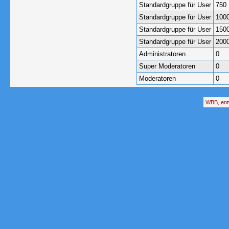
Standardgruppe für User
750
Standardgruppe für User
100
Standardgruppe für User
150
Standardgruppe für User
200
Administratoren
0
Super Moderatoren
0
Moderatoren
0
WBB, ent