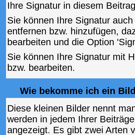
Ihre Signatur in diesem Beitrag
Sie können Ihre Signatur auch
entfernen bzw. hinzufügen, da
bearbeiten und die Option 'Sig
Sie können Ihre Signatur mit H
bzw. bearbeiten.
Wie bekomme ich ein Bil
Diese kleinen Bilder nennt ma
werden in jedem Ihrer Beiträg
angezeigt. Es gibt zwei Arten 