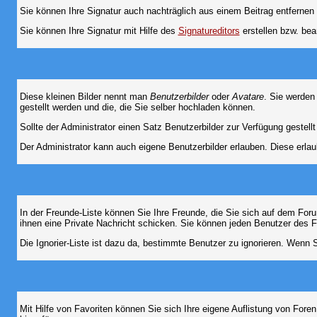
Sie können Ihre Signatur auch nachträglich aus einem Beitrag entfernen
Sie können Ihre Signatur mit Hilfe des
Signatureditors
erstellen bzw. bea
Diese kleinen Bilder nennt man
Benutzerbilder
oder
Avatare
. Sie werden
gestellt werden und die, die Sie selber hochladen können.
Sollte der Administrator einen Satz Benutzerbilder zur Verfügung gestel
Der Administrator kann auch eigene Benutzerbilder erlauben. Diese erla
In der Freunde-Liste können Sie Ihre Freunde, die Sie sich auf dem Fo
ihnen eine Private Nachricht schicken. Sie können jeden Benutzer des 
Die Ignorier-Liste ist dazu da, bestimmte Benutzer zu ignorieren. Wenn S
Mit Hilfe von Favoriten können Sie sich Ihre eigene Auflistung von For