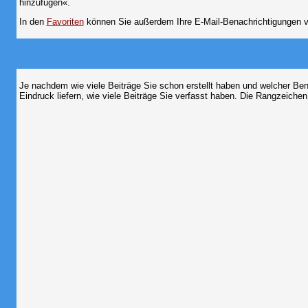
hinzufügen«.
In den
Favoriten
können Sie außerdem Ihre E-Mail-Benachrichtigungen v
Je nachdem wie viele Beiträge Sie schon erstellt haben und welcher Be
Eindruck liefern, wie viele Beiträge Sie verfasst haben. Die Rangzeichen