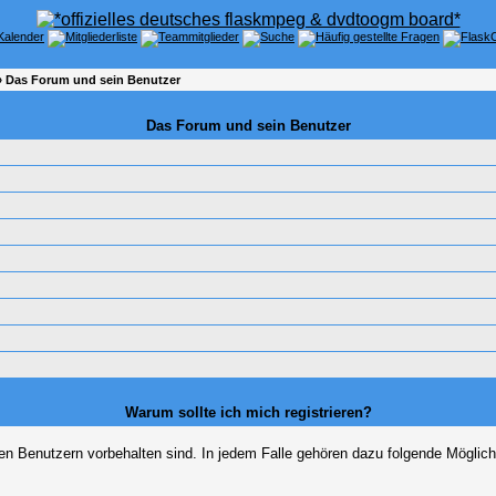
 Das Forum und sein Benutzer
Das Forum und sein Benutzer
Warum sollte ich mich registrieren?
ten Benutzern vorbehalten sind. In jedem Falle gehören dazu folgende Möglich