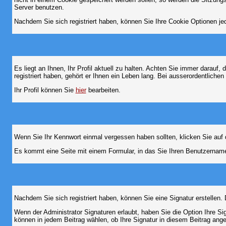
Server benutzen.
Nachdem Sie sich registriert haben, können Sie Ihre Cookie Optionen jed
Es liegt an Ihnen, Ihr Profil aktuell zu halten. Achten Sie immer darau
registriert haben, gehört er Ihnen ein Leben lang. Bei ausserordentlic
Ihr Profil können Sie
hier
bearbeiten.
Wenn Sie Ihr Kennwort einmal vergessen haben sollten, klicken Sie auf 
Es kommt eine Seite mit einem Formular, in das Sie Ihren Benutzername
Nachdem Sie sich registriert haben, können Sie eine Signatur erstellen.
Wenn der Administrator Signaturen erlaubt, haben Sie die Option Ihre Si
können in jedem Beitrag wählen, ob Ihre Signatur in diesem Beitrag angef