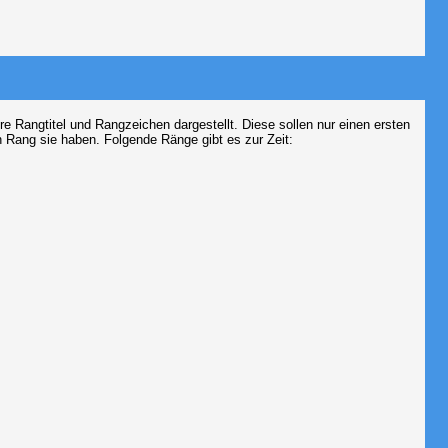
Rangtitel und Rangzeichen dargestellt. Diese sollen nur einen ersten
en Rang sie haben. Folgende Ränge gibt es zur Zeit: