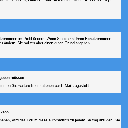
Benutzernamen im Profil ändern. Wenn Sie einmal Ihren Benutzernamen
zu ändern. Sie sollten aber einen guten Grund angeben.
eingeben müssen.
men Sie weitere Informationen per E-Mail zugestellt.
 kann.
lt haben, wird das Forum diese automatisch zu jedem Beitrag anfügen. Sie