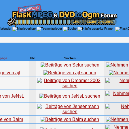
page
PN
Suchen