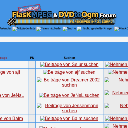
page
PN
Suchen