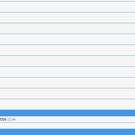
.2026
21:04
.