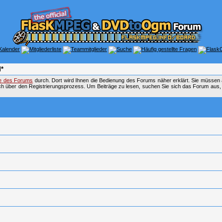
*
fe des Forums
durch. Dort wird Ihnen die Bedienung des Forums näher erklärt. Sie müssen 
ch über den Registrierungsprozess. Um Beiträge zu lesen, suchen Sie sich das Forum aus, das