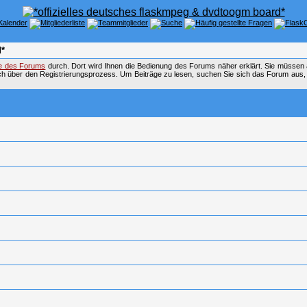
*
fe des Forums
durch. Dort wird Ihnen die Bedienung des Forums näher erklärt. Sie müssen 
ch über den Registrierungsprozess. Um Beiträge zu lesen, suchen Sie sich das Forum aus, das