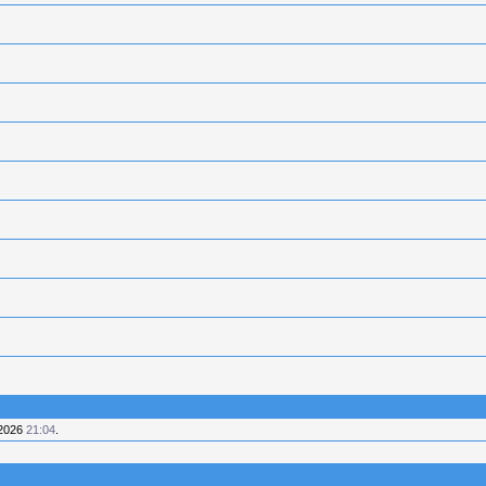
.2026
21:04
.