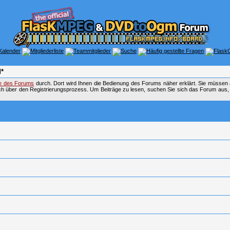
*
fe des Forums
durch. Dort wird Ihnen die Bedienung des Forums näher erklärt. Sie müssen 
ch über den Registrierungsprozess. Um Beiträge zu lesen, suchen Sie sich das Forum aus, das