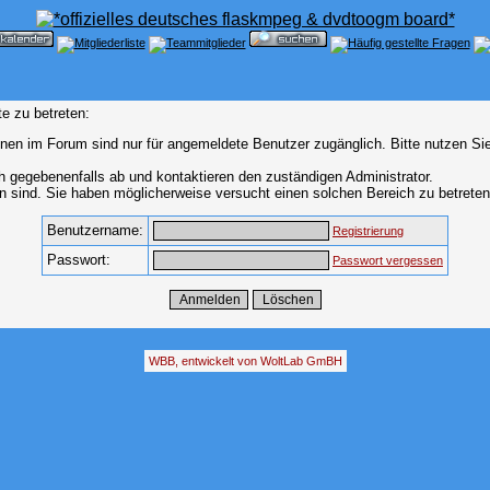
e zu betreten:
nen im Forum sind nur für angemeldete Benutzer zugänglich. Bitte nutzen Si
h gegebenenfalls ab und kontaktieren den zuständigen Administrator.
 sind. Sie haben möglicherweise versucht einen solchen Bereich zu betreten
Benutzername:
Registrierung
Passwort:
Passwort vergessen
WBB, entwickelt von WoltLab GmBH