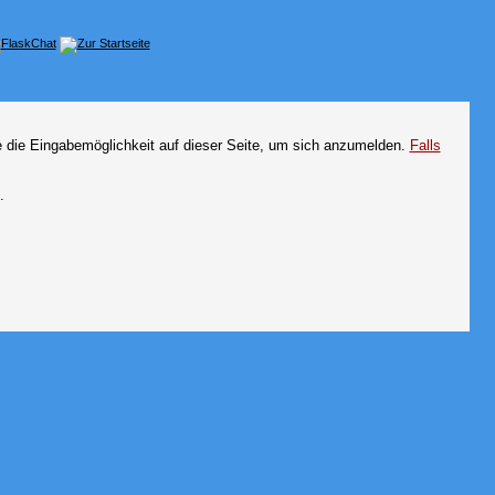
e die Eingabemöglichkeit auf dieser Seite, um sich anzumelden.
Falls
.