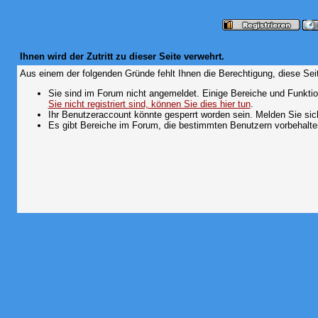
Ihnen wird der Zutritt zu dieser Seite verwehrt.
Aus einem der folgenden Gründe fehlt Ihnen die Berechtigung, diese Seit
Sie sind im Forum nicht angemeldet. Einige Bereiche und Funktio
Sie nicht registriert sind, können Sie dies hier tun
.
Ihr Benutzeraccount könnte gesperrt worden sein. Melden Sie sic
Es gibt Bereiche im Forum, die bestimmten Benutzern vorbehalten