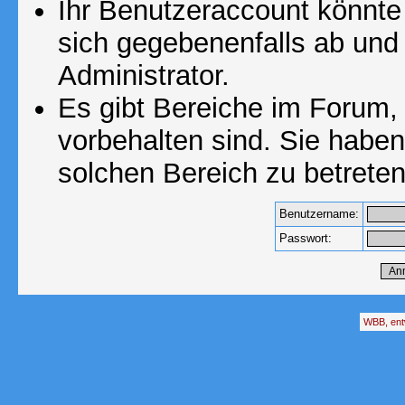
Ihr Benutzeraccount könnte
sich gegebenenfalls ab und
Administrator.
Es gibt Bereiche im Forum,
vorbehalten sind. Sie habe
solchen Bereich zu betreten
Benutzername:
Passwort:
WBB, ent