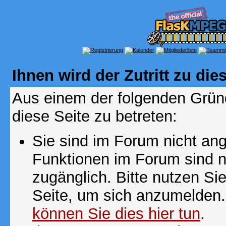
Ihnen wird der Zutritt zu die
Aus einem der folgenden Gründ
diese Seite zu betreten:
Sie sind im Forum nicht an
Funktionen im Forum sind n
zugänglich. Bitte nutzen Si
Seite, um sich anzumelden
können Sie dies hier tun
.